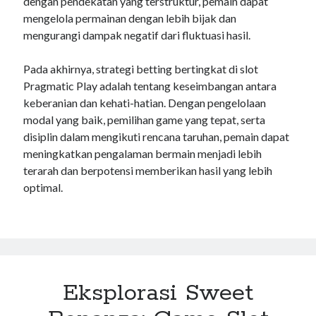
dengan pendekatan yang terstruktur, pemain dapat
mengelola permainan dengan lebih bijak dan
mengurangi dampak negatif dari fluktuasi hasil.
Pada akhirnya, strategi betting bertingkat di slot
Pragmatic Play adalah tentang keseimbangan antara
keberanian dan kehati-hatian. Dengan pengelolaan
modal yang baik, pemilihan game yang tepat, serta
disiplin dalam mengikuti rencana taruhan, pemain dapat
meningkatkan pengalaman bermain menjadi lebih
terarah dan berpotensi memberikan hasil yang lebih
optimal.
Eksplorasi Sweet