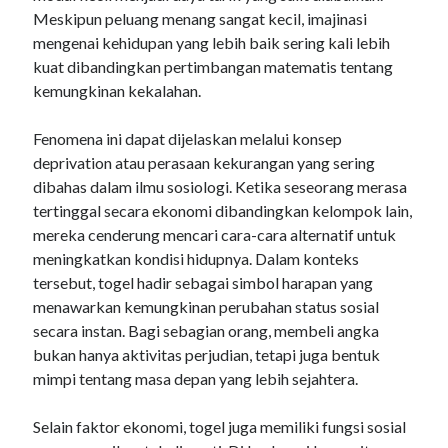
Meskipun peluang menang sangat kecil, imajinasi
mengenai kehidupan yang lebih baik sering kali lebih
kuat dibandingkan pertimbangan matematis tentang
kemungkinan kekalahan.
Fenomena ini dapat dijelaskan melalui konsep
deprivation atau perasaan kekurangan yang sering
dibahas dalam ilmu sosiologi. Ketika seseorang merasa
tertinggal secara ekonomi dibandingkan kelompok lain,
mereka cenderung mencari cara-cara alternatif untuk
meningkatkan kondisi hidupnya. Dalam konteks
tersebut, togel hadir sebagai simbol harapan yang
menawarkan kemungkinan perubahan status sosial
secara instan. Bagi sebagian orang, membeli angka
bukan hanya aktivitas perjudian, tetapi juga bentuk
mimpi tentang masa depan yang lebih sejahtera.
Selain faktor ekonomi, togel juga memiliki fungsi sosial