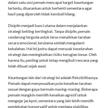
dalam satu sesi pemain mencapai target keuntungan
tertentu, disarankan untuk berhenti sementara agar
hasil yang diperoleh tidak kembali hilang.
Disiplin menjadi kunci utama dalam menjalankan
strategi betting bertingkat. Tanpa disiplin, pemain
cenderung tergoda untuk terus menaikkan taruhan
secara emosional, terutama setelah mengalami
kekalahan. Hal ini justru dapat merusak keseluruhan
strategi dan meningkatkan risiko kerugian besar. Oleh
karena itu, penting untuk tetap mengikuti rencana yang
telah dibuat sejak awal.
Keuntungan lain dari strategi ini adalah fleksibilitasnya.
Pemain dapat menyesuaikan pola kenaikan taruhan
sesuai dengan gaya bermain masing-masing. Beberapa
pemain mungkin memilih kenaikan agresif untuk
mengejar jackpot, sementara yang lain lebih memilih
pendekatan konservatif untuk menjaga stabilitas