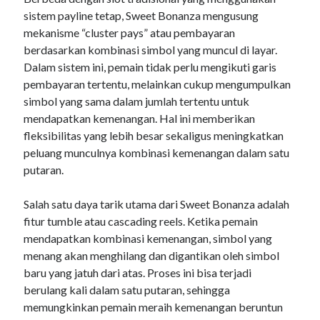
sistem payline tetap, Sweet Bonanza mengusung
mekanisme “cluster pays” atau pembayaran
berdasarkan kombinasi simbol yang muncul di layar.
Dalam sistem ini, pemain tidak perlu mengikuti garis
pembayaran tertentu, melainkan cukup mengumpulkan
simbol yang sama dalam jumlah tertentu untuk
mendapatkan kemenangan. Hal ini memberikan
fleksibilitas yang lebih besar sekaligus meningkatkan
peluang munculnya kombinasi kemenangan dalam satu
putaran.
Salah satu daya tarik utama dari Sweet Bonanza adalah
fitur tumble atau cascading reels. Ketika pemain
mendapatkan kombinasi kemenangan, simbol yang
menang akan menghilang dan digantikan oleh simbol
baru yang jatuh dari atas. Proses ini bisa terjadi
berulang kali dalam satu putaran, sehingga
memungkinkan pemain meraih kemenangan beruntun