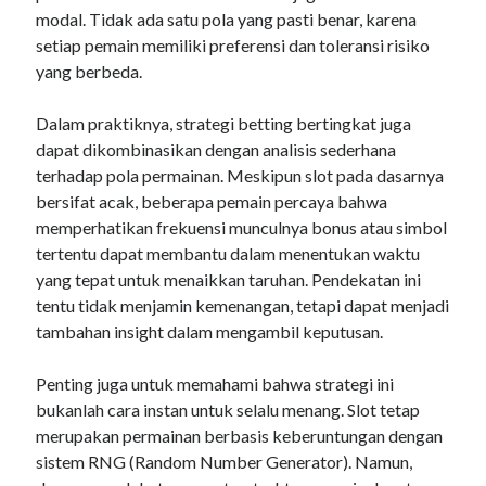
modal. Tidak ada satu pola yang pasti benar, karena
setiap pemain memiliki preferensi dan toleransi risiko
yang berbeda.
Dalam praktiknya, strategi betting bertingkat juga
dapat dikombinasikan dengan analisis sederhana
terhadap pola permainan. Meskipun slot pada dasarnya
bersifat acak, beberapa pemain percaya bahwa
memperhatikan frekuensi munculnya bonus atau simbol
tertentu dapat membantu dalam menentukan waktu
yang tepat untuk menaikkan taruhan. Pendekatan ini
tentu tidak menjamin kemenangan, tetapi dapat menjadi
tambahan insight dalam mengambil keputusan.
Penting juga untuk memahami bahwa strategi ini
bukanlah cara instan untuk selalu menang. Slot tetap
merupakan permainan berbasis keberuntungan dengan
sistem RNG (Random Number Generator). Namun,