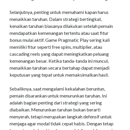
Selanjutnya, penting untuk memahami kapan harus
menaikkan taruhan. Dalam strategi bertingkat,
kenaikan taruhan biasanya dilakukan setelah pemain
mendapatkan kemenangan tertentu atau saat fitur
bonus mulai aktif. Game Pragmatic Play sering kali
memiliki fitur seperti free spins, multiplier, atau
cascading reels yang dapat meningkatkan peluang
kemenangan besar. Ketika tanda-tanda ini muncul,
menaikkan taruhan secara bertahap dapat menjadi
keputusan yang tepat untuk memaksimalkan hasil.
Sebaliknya, saat mengalami kekalahan beruntun,
pemain disarankan untuk menurunkan taruhan. Ini
adalah bagian penting dari strategi yang sering
diabaikan. Menurunkan taruhan bukan berarti
menyerah, tetapi merupakan langkah defensif untuk
menjaga agar modal tidak cepat habis. Dengan tetap