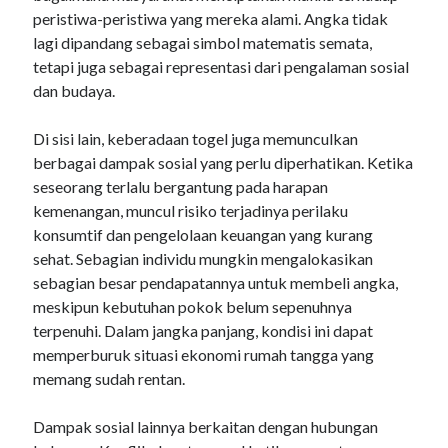
peristiwa-peristiwa yang mereka alami. Angka tidak
lagi dipandang sebagai simbol matematis semata,
tetapi juga sebagai representasi dari pengalaman sosial
dan budaya.
Di sisi lain, keberadaan togel juga memunculkan
berbagai dampak sosial yang perlu diperhatikan. Ketika
seseorang terlalu bergantung pada harapan
kemenangan, muncul risiko terjadinya perilaku
konsumtif dan pengelolaan keuangan yang kurang
sehat. Sebagian individu mungkin mengalokasikan
sebagian besar pendapatannya untuk membeli angka,
meskipun kebutuhan pokok belum sepenuhnya
terpenuhi. Dalam jangka panjang, kondisi ini dapat
memperburuk situasi ekonomi rumah tangga yang
memang sudah rentan.
Dampak sosial lainnya berkaitan dengan hubungan