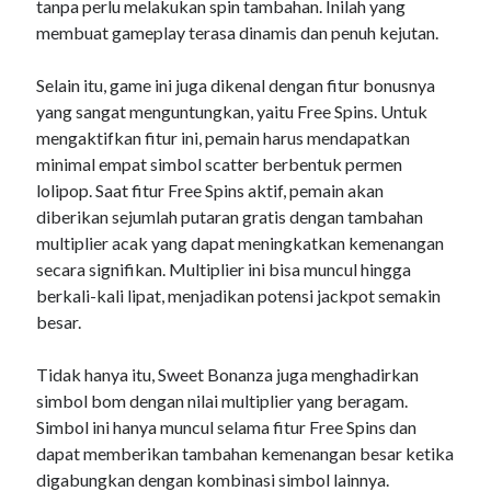
tanpa perlu melakukan spin tambahan. Inilah yang
membuat gameplay terasa dinamis dan penuh kejutan.
Selain itu, game ini juga dikenal dengan fitur bonusnya
yang sangat menguntungkan, yaitu Free Spins. Untuk
mengaktifkan fitur ini, pemain harus mendapatkan
minimal empat simbol scatter berbentuk permen
lolipop. Saat fitur Free Spins aktif, pemain akan
diberikan sejumlah putaran gratis dengan tambahan
multiplier acak yang dapat meningkatkan kemenangan
secara signifikan. Multiplier ini bisa muncul hingga
berkali-kali lipat, menjadikan potensi jackpot semakin
besar.
Tidak hanya itu, Sweet Bonanza juga menghadirkan
simbol bom dengan nilai multiplier yang beragam.
Simbol ini hanya muncul selama fitur Free Spins dan
dapat memberikan tambahan kemenangan besar ketika
digabungkan dengan kombinasi simbol lainnya.