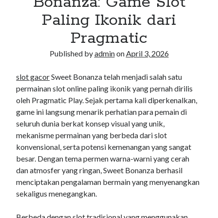
Bonanza: Game Slot
Paling Ikonik dari
Pragmatic
Published by
admin
on
April 3, 2026
slot gacor
Sweet Bonanza telah menjadi salah satu
permainan slot online paling ikonik yang pernah dirilis
oleh Pragmatic Play. Sejak pertama kali diperkenalkan,
game ini langsung menarik perhatian para pemain di
seluruh dunia berkat konsep visual yang unik,
mekanisme permainan yang berbeda dari slot
konvensional, serta potensi kemenangan yang sangat
besar. Dengan tema permen warna-warni yang cerah
dan atmosfer yang ringan, Sweet Bonanza berhasil
menciptakan pengalaman bermain yang menyenangkan
sekaligus menegangkan.
Berbeda dengan slot tradisional yang menggunakan