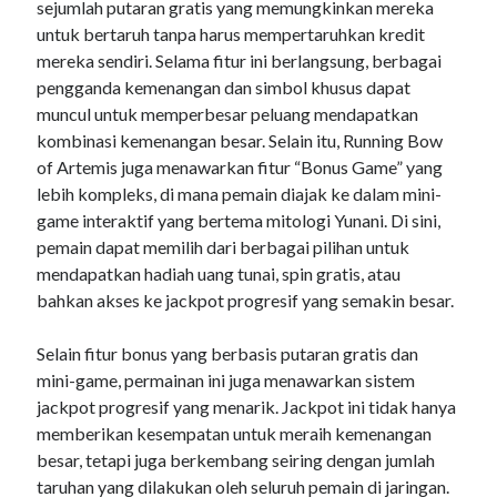
sejumlah putaran gratis yang memungkinkan mereka
slot online
untuk bertaruh tanpa harus mempertaruhkan kredit
mereka sendiri. Selama fitur ini berlangsung, berbagai
slot
pengganda kemenangan dan simbol khusus dapat
slot
muncul untuk memperbesar peluang mendapatkan
kombinasi kemenangan besar. Selain itu, Running Bow
สล็อตเว็บตรง
of Artemis juga menawarkan fitur “Bonus Game” yang
เว็บสล็อต
lebih kompleks, di mana pemain diajak ke dalam mini-
game interaktif yang bertema mitologi Yunani. Di sini,
เว็บตรง
pemain dapat memilih dari berbagai pilihan untuk
togel online
mendapatkan hadiah uang tunai, spin gratis, atau
bahkan akses ke jackpot progresif yang semakin besar.
slot gacor
sbobet
Selain fitur bonus yang berbasis putaran gratis dan
mini-game, permainan ini juga menawarkan sistem
judi bola
jackpot progresif yang menarik. Jackpot ini tidak hanya
memberikan kesempatan untuk meraih kemenangan
besar, tetapi juga berkembang seiring dengan jumlah
taruhan yang dilakukan oleh seluruh pemain di jaringan.