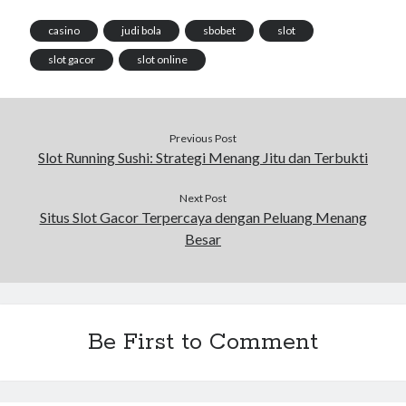
casino
judi bola
sbobet
slot
slot gacor
slot online
Previous Post
Slot Running Sushi: Strategi Menang Jitu dan Terbukti
Next Post
Situs Slot Gacor Terpercaya dengan Peluang Menang
Besar
Be First to Comment