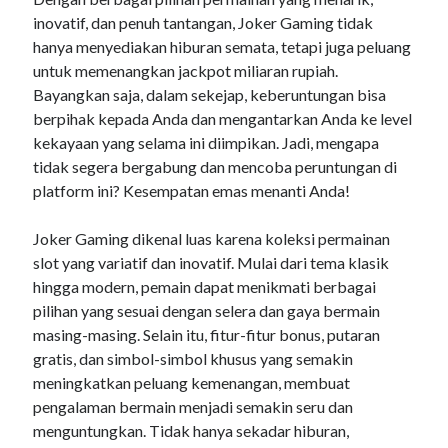
inovatif, dan penuh tantangan, Joker Gaming tidak
No comments to show.
hanya menyediakan hiburan semata, tetapi juga peluang
untuk memenangkan jackpot miliaran rupiah.
Sidebar/Blogroll
Bayangkan saja, dalam sekejap, keberuntungan bisa
berpihak kepada Anda dan mengantarkan Anda ke level
suletoto
kekayaan yang selama ini diimpikan. Jadi, mengapa
tidak segera bergabung dan mencoba peruntungan di
BUKTI4D
platform ini? Kesempatan emas menanti Anda!
koi800
Joker Gaming dikenal luas karena koleksi permainan
deneme bonusu veren siteler
slot yang variatif dan inovatif. Mulai dari tema klasik
slot
hingga modern, pemain dapat menikmati berbagai
pilihan yang sesuai dengan selera dan gaya bermain
slot gacor
masing-masing. Selain itu, fitur-fitur bonus, putaran
slot
gratis, dan simbol-simbol khusus yang semakin
meningkatkan peluang kemenangan, membuat
pengalaman bermain menjadi semakin seru dan
menguntungkan. Tidak hanya sekadar hiburan,
sideside