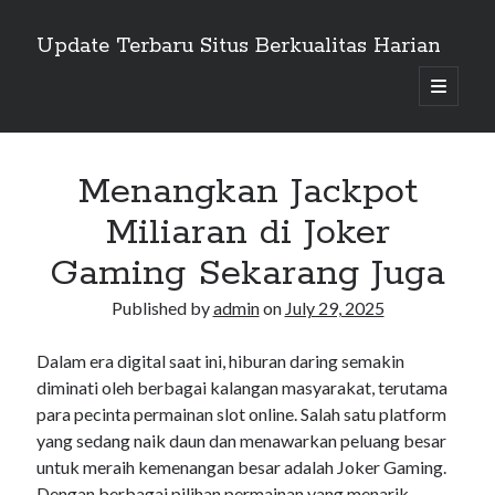
Update Terbaru Situs Berkualitas Harian
open
primary
Sidebar
menu
Search
Search
Menangkan Jackpot
Miliaran di Joker
Recent Posts
Gaming Sekarang Juga
Mengenal Fitur Ante Bet di Pragmatic Play: Kapan Harus
Menggunakannya?
Published by
admin
on
July 29, 2025
Sisi Sosiologis Togel di Kalangan Masyarakat Penengah ke Bawah
Strategi Betting Bertingkat di Slot Pragmatic Play.
Dalam era digital saat ini, hiburan daring semakin
Eksplorasi Sweet Bonanza: Game Slot Paling Ikonik dari Pragmatic
diminati oleh berbagai kalangan masyarakat, terutama
Mengenal Metode BBFS (Bolak Balik Full Set) untuk Pemula
para pecinta permainan slot online. Salah satu platform
yang sedang naik daun dan menawarkan peluang besar
untuk meraih kemenangan besar adalah Joker Gaming.
Recent Comments
Dengan berbagai pilihan permainan yang menarik,