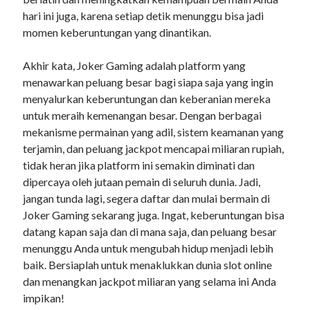
hari ini juga, karena setiap detik menunggu bisa jadi
momen keberuntungan yang dinantikan.
Akhir kata, Joker Gaming adalah platform yang
menawarkan peluang besar bagi siapa saja yang ingin
menyalurkan keberuntungan dan keberanian mereka
untuk meraih kemenangan besar. Dengan berbagai
mekanisme permainan yang adil, sistem keamanan yang
terjamin, dan peluang jackpot mencapai miliaran rupiah,
tidak heran jika platform ini semakin diminati dan
dipercaya oleh jutaan pemain di seluruh dunia. Jadi,
jangan tunda lagi, segera daftar dan mulai bermain di
Joker Gaming sekarang juga. Ingat, keberuntungan bisa
datang kapan saja dan di mana saja, dan peluang besar
menunggu Anda untuk mengubah hidup menjadi lebih
baik. Bersiaplah untuk menaklukkan dunia slot online
dan menangkan jackpot miliaran yang selama ini Anda
impikan!