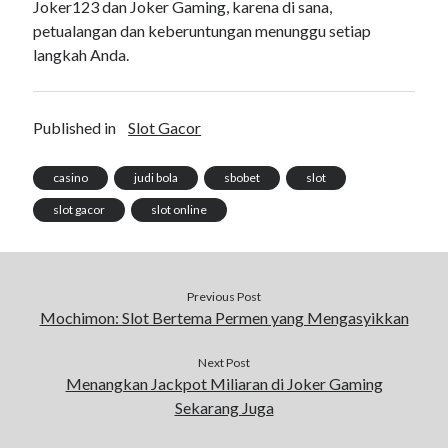
Joker123 dan Joker Gaming, karena di sana,
petualangan dan keberuntungan menunggu setiap
langkah Anda.
Published in
Slot Gacor
casino
judi bola
sbobet
slot
slot gacor
slot online
Previous Post
Mochimon: Slot Bertema Permen yang Mengasyikkan
Next Post
Menangkan Jackpot Miliaran di Joker Gaming
Sekarang Juga