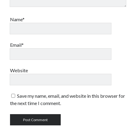
Name*
Email*
Website
Save my name, email, and website in this browser for
the next time I comment.