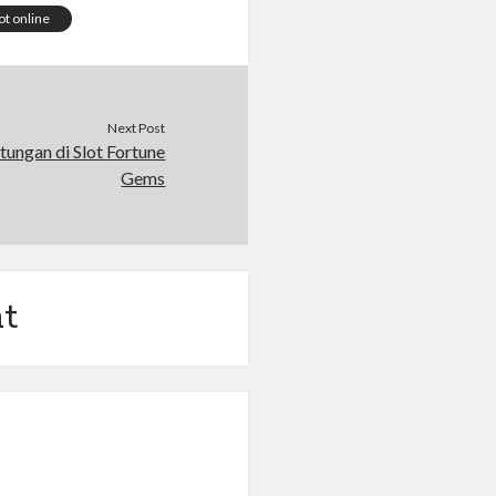
ot online
Next Post
ungan di Slot Fortune
Gems
t