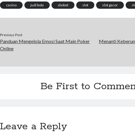
casino
judi bola
sbobet
slot
slot gacor
sl
Previous Post
Panduan Mengelola Emosi Saat Main Poker
Menanti Keberunt
Online
Be First to Commen
Leave a Reply