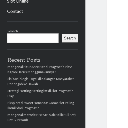
Slot Online
Contact
Sidebar
Search
Search
Recent Posts
Mengenal Fitur Ante Bet di Pragmatic Play:
Kapan Harus Menggunakannya?
Sisi Sosiologis Togel di Kalangan Masyarakat
Penengah ke Bawah
Strategi Betting Bertingkat di Slot Pragmatic
Play.
Eksplorasi Sweet Bonanza: Game Slot Paling
Ikonik dari Pragmatic
Mengenal Metode BBFS (Bolak Balik Full Set)
untuk Pemula