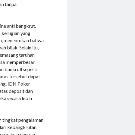
an tanpa
ine anti bangkrut.
 kerugian yang
nya, menentukan bahwa
h bijak. Selain itu,
memasang taruhan
 bisa memperbesar
n bankroll seperti
atas tersebut dapat
ang. IDN Poker
tas deposit dan
ka secara lebih
an tingkat pengalaman
ari kebangkrutan.
 permainan dengan