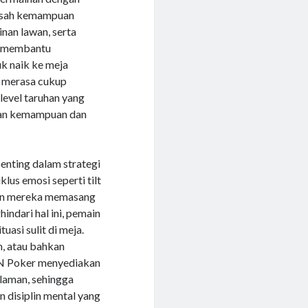
gasah kemampuan
nan lawan, serta
at membantu
k naik ke meja
n merasa cukup
 level taruhan yang
gan kemampuan dan
enting dalam strategi
lus emosi seperti tilt
kan mereka memasang
ndari hal ini, pemain
uasi sulit di meja.
n, atau bahkan
IDN Poker menyediakan
alaman, sehingga
 disiplin mental yang