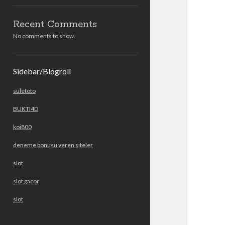
Recent Comments
No comments to show.
Sidebar/Blogroll
suletoto
BUKTI4D
koi800
deneme bonusu veren siteler
slot
slot gacor
slot