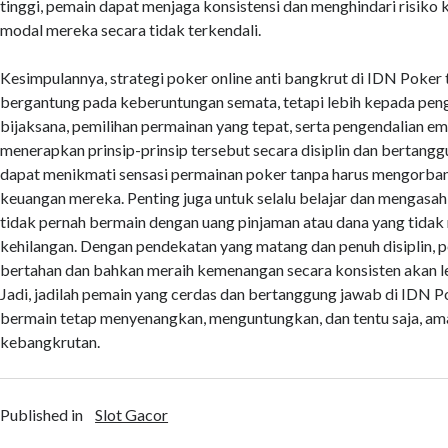
tinggi, pemain dapat menjaga konsistensi dan menghindari risiko 
modal mereka secara tidak terkendali.
Kesimpulannya, strategi poker online anti bangkrut di IDN Poker 
bergantung pada keberuntungan semata, tetapi lebih kepada pen
bijaksana, pemilihan permainan yang tepat, serta pengendalian e
menerapkan prinsip-prinsip tersebut secara disiplin dan bertang
dapat menikmati sensasi permainan poker tanpa harus mengorban
keuangan mereka. Penting juga untuk selalu belajar dan mengasa
tidak pernah bermain dengan uang pinjaman atau dana yang tid
kehilangan. Dengan pendekatan yang matang dan penuh disiplin, p
bertahan dan bahkan meraih kemenangan secara konsisten akan le
Jadi, jadilah pemain yang cerdas dan bertanggung jawab di IDN 
bermain tetap menyenangkan, menguntungkan, dan tentu saja, ama
kebangkrutan.
Published in
Slot Gacor