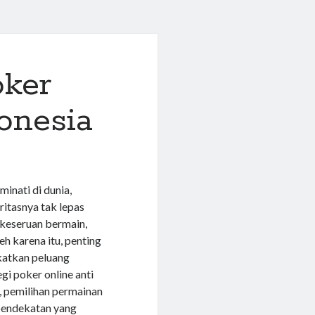
ker
onesia
inati di dunia,
ritasnya tak lepas
k keseruan bermain,
h karena itu, penting
katkan peluang
gi poker online anti
, pemilihan permainan
 pendekatan yang