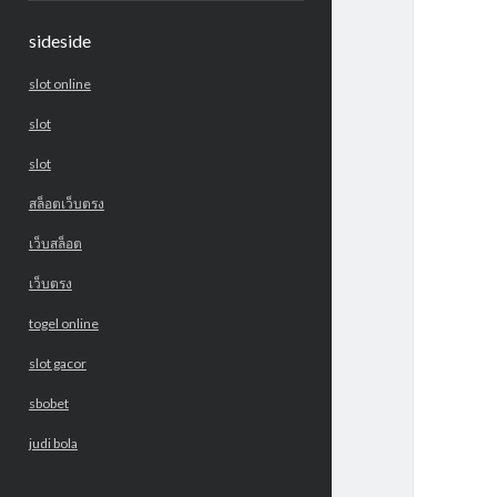
sideside
slot online
slot
slot
สล็อตเว็บตรง
เว็บสล็อต
เว็บตรง
togel online
slot gacor
sbobet
judi bola