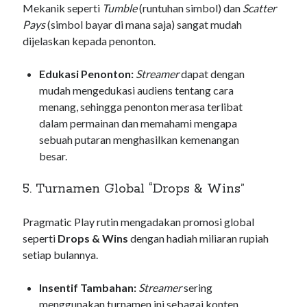
Mekanik seperti
Tumble
(runtuhan simbol) dan
Scatter
Pays
(simbol bayar di mana saja) sangat mudah
dijelaskan kepada penonton.
Edukasi Penonton:
Streamer
dapat dengan
mudah mengedukasi audiens tentang cara
menang, sehingga penonton merasa terlibat
dalam permainan dan memahami mengapa
sebuah putaran menghasilkan kemenangan
besar.
5. Turnamen Global “Drops & Wins”
Pragmatic Play rutin mengadakan promosi global
seperti
Drops & Wins
dengan hadiah miliaran rupiah
setiap bulannya.
Insentif Tambahan:
Streamer
sering
menggunakan turnamen ini sebagai konten