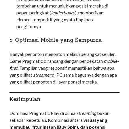
tambahan untuk menunjukkan posisi mereka di
papan peringkat (
leaderboard
), memberikan
elemen kompetitif yang nyata bagi para
pengikutnya.
6. Optimasi Mobile yang Sempurna
Banyak penonton menonton melalui perangkat seluler.
Game Pragmatic dirancang dengan pendekatan
mobile-
first
. Tampilan yang responsif memastikan bahwa apa
yang dilihat
streamer
di PC sama bagusnya dengan apa
yang dilihat penonton di layar ponsel mereka.
Kesimpulan
Dominasi Pragmatic Play di dunia
streaming
bukan
sekadar kebetulan. Kombinasi antara
visual yang
memukau, fitur instan (Buy Spin), dan potensi