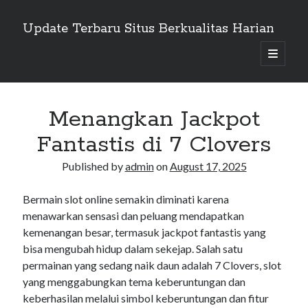
Update Terbaru Situs Berkualitas Harian
open
primary
Sidebar
menu
Search
Search
Menangkan Jackpot
Fantastis di 7 Clovers
Recent Posts
Published by
admin
on
August 17, 2025
Mengenal Fitur Ante Bet di Pragmatic Play: Kapan Harus
Menggunakannya?
Bermain slot online semakin diminati karena
Sisi Sosiologis Togel di Kalangan Masyarakat Penengah ke Bawah
menawarkan sensasi dan peluang mendapatkan
Strategi Betting Bertingkat di Slot Pragmatic Play.
kemenangan besar, termasuk jackpot fantastis yang
Eksplorasi Sweet Bonanza: Game Slot Paling Ikonik dari Pragmatic
bisa mengubah hidup dalam sekejap. Salah satu
Mengenal Metode BBFS (Bolak Balik Full Set) untuk Pemula
permainan yang sedang naik daun adalah 7 Clovers, slot
yang menggabungkan tema keberuntungan dan
keberhasilan melalui simbol keberuntungan dan fitur
Recent Comments