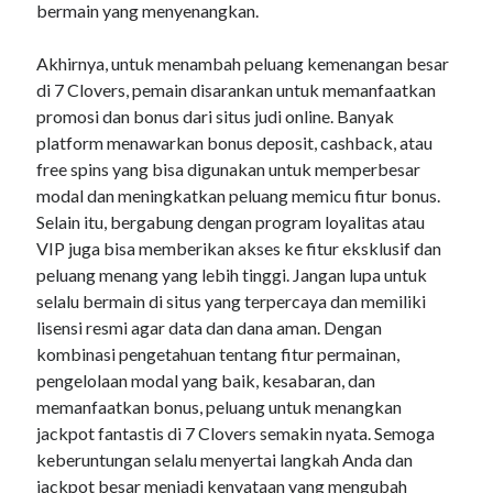
bermain yang menyenangkan.
Akhirnya, untuk menambah peluang kemenangan besar
di 7 Clovers, pemain disarankan untuk memanfaatkan
promosi dan bonus dari situs judi online. Banyak
platform menawarkan bonus deposit, cashback, atau
free spins yang bisa digunakan untuk memperbesar
modal dan meningkatkan peluang memicu fitur bonus.
Selain itu, bergabung dengan program loyalitas atau
VIP juga bisa memberikan akses ke fitur eksklusif dan
peluang menang yang lebih tinggi. Jangan lupa untuk
selalu bermain di situs yang terpercaya dan memiliki
lisensi resmi agar data dan dana aman. Dengan
kombinasi pengetahuan tentang fitur permainan,
pengelolaan modal yang baik, kesabaran, dan
memanfaatkan bonus, peluang untuk menangkan
jackpot fantastis di 7 Clovers semakin nyata. Semoga
keberuntungan selalu menyertai langkah Anda dan
jackpot besar menjadi kenyataan yang mengubah