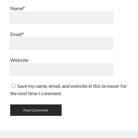
Name*
Email*
Website
Save my name, email, and website in this browser for
the next time I comment.