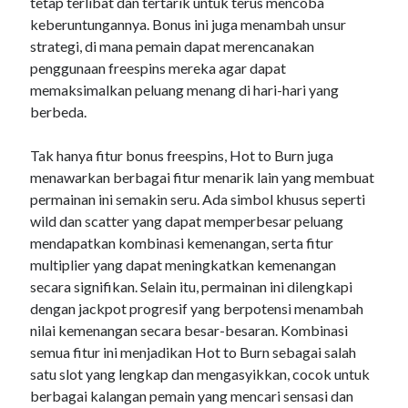
tetap terlibat dan tertarik untuk terus mencoba
keberuntungannya. Bonus ini juga menambah unsur
strategi, di mana pemain dapat merencanakan
penggunaan freespins mereka agar dapat
memaksimalkan peluang menang di hari-hari yang
berbeda.
Tak hanya fitur bonus freespins, Hot to Burn juga
menawarkan berbagai fitur menarik lain yang membuat
permainan ini semakin seru. Ada simbol khusus seperti
wild dan scatter yang dapat memperbesar peluang
mendapatkan kombinasi kemenangan, serta fitur
multiplier yang dapat meningkatkan kemenangan
secara signifikan. Selain itu, permainan ini dilengkapi
dengan jackpot progresif yang berpotensi menambah
nilai kemenangan secara besar-besaran. Kombinasi
semua fitur ini menjadikan Hot to Burn sebagai salah
satu slot yang lengkap dan mengasyikkan, cocok untuk
berbagai kalangan pemain yang mencari sensasi dan