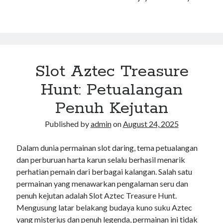
Slot Aztec Treasure
Hunt: Petualangan
Penuh Kejutan
Published by
admin
on
August 24, 2025
Dalam dunia permainan slot daring, tema petualangan
dan perburuan harta karun selalu berhasil menarik
perhatian pemain dari berbagai kalangan. Salah satu
permainan yang menawarkan pengalaman seru dan
penuh kejutan adalah Slot Aztec Treasure Hunt.
Mengusung latar belakang budaya kuno suku Aztec
yang misterius dan penuh legenda, permainan ini tidak