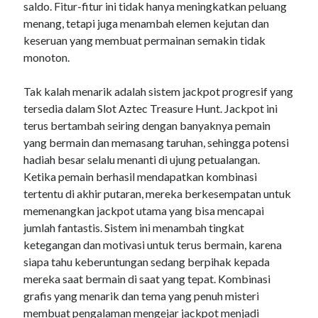
saldo. Fitur-fitur ini tidak hanya meningkatkan peluang
menang, tetapi juga menambah elemen kejutan dan
keseruan yang membuat permainan semakin tidak
monoton.
Tak kalah menarik adalah sistem jackpot progresif yang
tersedia dalam Slot Aztec Treasure Hunt. Jackpot ini
terus bertambah seiring dengan banyaknya pemain
yang bermain dan memasang taruhan, sehingga potensi
hadiah besar selalu menanti di ujung petualangan.
Ketika pemain berhasil mendapatkan kombinasi
tertentu di akhir putaran, mereka berkesempatan untuk
memenangkan jackpot utama yang bisa mencapai
jumlah fantastis. Sistem ini menambah tingkat
ketegangan dan motivasi untuk terus bermain, karena
siapa tahu keberuntungan sedang berpihak kepada
mereka saat bermain di saat yang tepat. Kombinasi
grafis yang menarik dan tema yang penuh misteri
membuat pengalaman mengejar jackpot menjadi