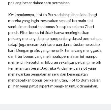
peluang besar dalam satu permainan.
Kesimpulannya, Hot to Burn adalah pilihan ideal bagi
mereka yang ingin merasakan sensasi bermain slot
sambil mendapatkan bonus freespins selama 7 hari
penuh. Fitur bonus ini tidak hanya meningkatkan
peluang menang dan memperpanjang durasi permainan,
tetapi juga menambah keseruan dan antusiasme setiap
hari. Dengan grafis yang menarik, tema yang menggoda,
dan fitur bonus yang melimpah, permainan ini mampu
memenuhi kebutuhan hiburan sekaligus peluang meraih
kemenangan besar. Jadi, jika Anda mencari slot yang
menawarkan pengalaman seru dan kesempatan
mendapatkan bonus berkelanjutan, Hot to Burn adalah
pilihan yang patut dipertimbangkan untuk dimainkan.