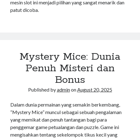
mesin slot ini menjadi pilihan yang sangat menarik dan
patut dicoba.
Mystery Mice: Dunia
Penuh Misteri dan
Bonus
Published by
admin
on
August 20, 2025
Dalam dunia permainan yang semakin berkembang,
“Mystery Mice” muncul sebagai sebuah pengalaman
yang memikat dan penuh tantangan bagi para
penggemar game petualangan dan puzzle. Game ini
mengisahkan tentang sekelompok tikus kecil yang