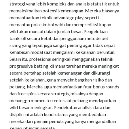
strategi yang lebih kompleks dan analisis statistik untuk
memaksimalkan potensi kemenangan. Mereka biasanya
memanfaatkan teknik advantage play, seperti
memantau pola simbol wild dan memprediksi kapan
wild akan muncul dalam jumlah besar. Pengelolaan
bankroll secara ketat dan penggunaan metode bet
sizing yang tepat juga sangat penting agar tidak cepat
kehabisan modal saat mengalami kekalahan beruntun.
Selain itu, profesional seringkali menggunakan teknik
progressive betting, di mana taruhan mereka meningkat
secara bertahap setelah kemenangan dan dikurangi
setelah kekalahan, guna menyeimbangkan risiko dan
peluang. Mereka juga memanfaatkan fitur bonus rounds
dan free spins secara strategis, misalnya dengan
menunggu momen tertentu saat peluang mendapatkan
wild besar meningkat. Pendekatan analisis data dan
disiplin ini adalah kunci utama yang membedakan
mereka dari pemain pemula yang hanya mengandalkan
keberuntungan semata.