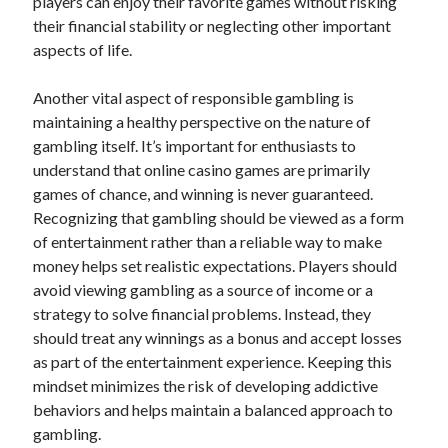
players can enjoy their favorite games without risking
their financial stability or neglecting other important
aspects of life.
Another vital aspect of responsible gambling is
maintaining a healthy perspective on the nature of
gambling itself. It’s important for enthusiasts to
understand that online casino games are primarily
games of chance, and winning is never guaranteed.
Recognizing that gambling should be viewed as a form
of entertainment rather than a reliable way to make
money helps set realistic expectations. Players should
avoid viewing gambling as a source of income or a
strategy to solve financial problems. Instead, they
should treat any winnings as a bonus and accept losses
as part of the entertainment experience. Keeping this
mindset minimizes the risk of developing addictive
behaviors and helps maintain a balanced approach to
gambling.