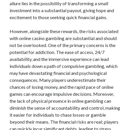
allure lies in the possibility of transforming a small
investment into a substantial payout, giving hope and
excitement to those seeking quick financial gains.
However, alongside these rewards, the risks associated
with online casino gambling are substantial and should
not be overlooked. One of the primary concerns is the
potential for addiction. The ease of access, 24/7
availability, and the immersive experience can lead
individuals down a path of compulsive gambling, which
may have devastating financial and psychological
consequences. Many players underestimate their
chances of losing money, and the rapid pace of online
games can encourage impulsive decisions. Moreover,
the lack of physical presence in online gambling can
diminish the sense of accountability and control, making
it easier for individuals to chase losses or gamble
beyond their means. The financial risks are real; players
can quickly incur significant debts, leading to stress,