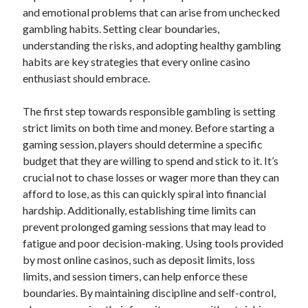
and emotional problems that can arise from unchecked
gambling habits. Setting clear boundaries,
understanding the risks, and adopting healthy gambling
habits are key strategies that every online casino
enthusiast should embrace.
The first step towards responsible gambling is setting
strict limits on both time and money. Before starting a
gaming session, players should determine a specific
budget that they are willing to spend and stick to it. It’s
crucial not to chase losses or wager more than they can
afford to lose, as this can quickly spiral into financial
hardship. Additionally, establishing time limits can
prevent prolonged gaming sessions that may lead to
fatigue and poor decision-making. Using tools provided
by most online casinos, such as deposit limits, loss
limits, and session timers, can help enforce these
boundaries. By maintaining discipline and self-control,