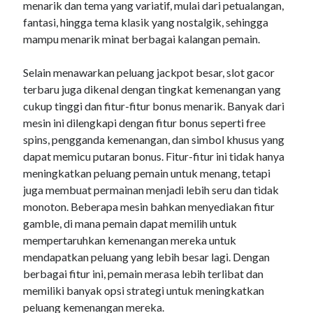
menarik dan tema yang variatif, mulai dari petualangan,
fantasi, hingga tema klasik yang nostalgik, sehingga
mampu menarik minat berbagai kalangan pemain.
Selain menawarkan peluang jackpot besar, slot gacor
terbaru juga dikenal dengan tingkat kemenangan yang
cukup tinggi dan fitur-fitur bonus menarik. Banyak dari
mesin ini dilengkapi dengan fitur bonus seperti free
spins, pengganda kemenangan, dan simbol khusus yang
dapat memicu putaran bonus. Fitur-fitur ini tidak hanya
meningkatkan peluang pemain untuk menang, tetapi
juga membuat permainan menjadi lebih seru dan tidak
monoton. Beberapa mesin bahkan menyediakan fitur
gamble, di mana pemain dapat memilih untuk
mempertaruhkan kemenangan mereka untuk
mendapatkan peluang yang lebih besar lagi. Dengan
berbagai fitur ini, pemain merasa lebih terlibat dan
memiliki banyak opsi strategi untuk meningkatkan
peluang kemenangan mereka.