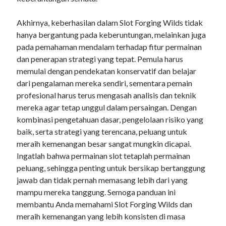
Akhirnya, keberhasilan dalam Slot Forging Wilds tidak
hanya bergantung pada keberuntungan, melainkan juga
pada pemahaman mendalam terhadap fitur permainan
dan penerapan strategi yang tepat. Pemula harus
memulai dengan pendekatan konservatif dan belajar
dari pengalaman mereka sendiri, sementara pemain
profesional harus terus mengasah analisis dan teknik
mereka agar tetap unggul dalam persaingan. Dengan
kombinasi pengetahuan dasar, pengelolaan risiko yang
baik, serta strategi yang terencana, peluang untuk
meraih kemenangan besar sangat mungkin dicapai.
Ingatlah bahwa permainan slot tetaplah permainan
peluang, sehingga penting untuk bersikap bertanggung
jawab dan tidak pernah memasang lebih dari yang
mampu mereka tanggung. Semoga panduan ini
membantu Anda memahami Slot Forging Wilds dan
meraih kemenangan yang lebih konsisten di masa