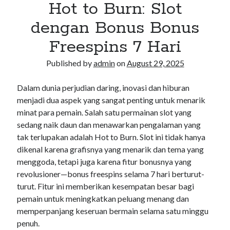
Hot to Burn: Slot
dengan Bonus Bonus
Freespins 7 Hari
Published by
admin
on
August 29, 2025
Dalam dunia perjudian daring, inovasi dan hiburan
menjadi dua aspek yang sangat penting untuk menarik
minat para pemain. Salah satu permainan slot yang
sedang naik daun dan menawarkan pengalaman yang
tak terlupakan adalah Hot to Burn. Slot ini tidak hanya
dikenal karena grafisnya yang menarik dan tema yang
menggoda, tetapi juga karena fitur bonusnya yang
revolusioner—bonus freespins selama 7 hari berturut-
turut. Fitur ini memberikan kesempatan besar bagi
pemain untuk meningkatkan peluang menang dan
memperpanjang keseruan bermain selama satu minggu
penuh.