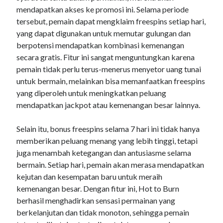
mendapatkan akses ke promosi ini. Selama periode
tersebut, pemain dapat mengklaim freespins setiap hari,
yang dapat digunakan untuk memutar gulungan dan
berpotensi mendapatkan kombinasi kemenangan
secara gratis. Fitur ini sangat menguntungkan karena
pemain tidak perlu terus-menerus menyetor uang tunai
untuk bermain, melainkan bisa memanfaatkan freespins
yang diperoleh untuk meningkatkan peluang
mendapatkan jackpot atau kemenangan besar lainnya.
Selain itu, bonus freespins selama 7 hari ini tidak hanya
memberikan peluang menang yang lebih tinggi, tetapi
juga menambah ketegangan dan antusiasme selama
bermain. Setiap hari, pemain akan merasa mendapatkan
kejutan dan kesempatan baru untuk meraih
kemenangan besar. Dengan fitur ini, Hot to Burn
berhasil menghadirkan sensasi permainan yang
berkelanjutan dan tidak monoton, sehingga pemain