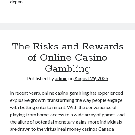
depan.
The Risks and Rewards
of Online Casino
Gambling
Published by
admin
on
August 29, 2025
In recent years, online casino gambling has experienced
explosive growth, transforming the way people engage
with betting entertainment. With the convenience of
playing from home, access to a wide array of games, and
the allure of potential monetary gains, more individuals
are drawn to the virtual real money casinos Canada