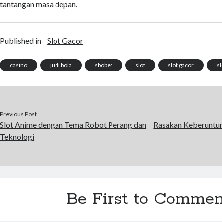
tantangan masa depan.
Published in
Slot Gacor
casino
judi bola
sbobet
slot
slot gacor
sl
Previous Post
Slot Anime dengan Tema Robot Perang dan
Rasakan Keberuntun
Teknologi
Be First to Commen