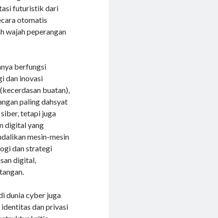
i futuristik dari
ecara otomatis
ah wajah peperangan
anya berfungsi
i dan inovasi
 (kecerdasan buatan),
angan paling dahsyat
iber, tetapi juga
n digital yang
ndalikan mesin-mesin
logi dan strategi
an digital,
tangan.
di dunia cyber juga
identitas dan privasi