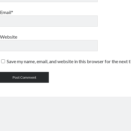
Email*
Website
Save my name, email, and website in this browser for the next 