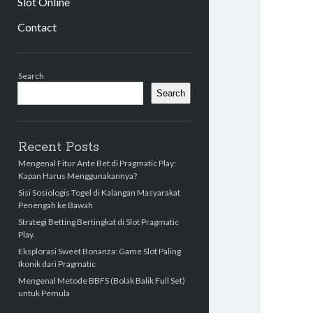
Slot Online
Contact
Sidebar
Search
Search
Recent Posts
Mengenal Fitur Ante Bet di Pragmatic Play:
Kapan Harus Menggunakannya?
Sisi Sosiologis Togel di Kalangan Masyarakat
Penengah ke Bawah
Strategi Betting Bertingkat di Slot Pragmatic
Play.
Eksplorasi Sweet Bonanza: Game Slot Paling
Ikonik dari Pragmatic
Mengenal Metode BBFS (Bolak Balik Full Set)
untuk Pemula