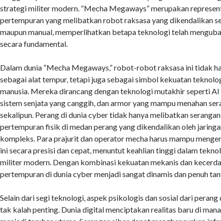
strategi militer modern. “Mecha Megaways” merupakan representas
pertempuran yang melibatkan robot raksasa yang dikendalikan s
maupun manual, memperlihatkan betapa teknologi telah mengub
secara fundamental.
Dalam dunia “Mecha Megaways,” robot-robot raksasa ini tidak h
sebagai alat tempur, tetapi juga sebagai simbol kekuatan teknolog
manusia. Mereka dirancang dengan teknologi mutakhir seperti AI
sistem senjata yang canggih, dan armor yang mampu menahan ser
sekalipun. Perang di dunia cyber tidak hanya melibatkan serangan s
pertempuran fisik di medan perang yang dikendalikan oleh jaringa
kompleks. Para prajurit dan operator mecha harus mampu menge
ini secara presisi dan cepat, menuntut keahlian tinggi dalam tekno
militer modern. Dengan kombinasi kekuatan mekanis dan kecerdas
pertempuran di dunia cyber menjadi sangat dinamis dan penuh tan
Selain dari segi teknologi, aspek psikologis dan sosial dari perang 
tak kalah penting. Dunia digital menciptakan realitas baru di mana 