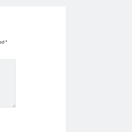
ked
*