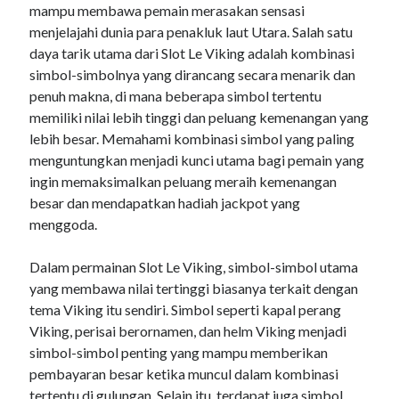
mampu membawa pemain merasakan sensasi
No comments to show.
menjelajahi dunia para penakluk laut Utara. Salah satu
daya tarik utama dari Slot Le Viking adalah kombinasi
simbol-simbolnya yang dirancang secara menarik dan
Sidebar/Blogroll
penuh makna, di mana beberapa simbol tertentu
memiliki nilai lebih tinggi dan peluang kemenangan yang
suletoto
lebih besar. Memahami kombinasi simbol yang paling
BUKTI4D
menguntungkan menjadi kunci utama bagi pemain yang
ingin memaksimalkan peluang meraih kemenangan
koi800
besar dan mendapatkan hadiah jackpot yang
deneme bonusu veren siteler
menggoda.
slot
Dalam permainan Slot Le Viking, simbol-simbol utama
slot gacor
yang membawa nilai tertinggi biasanya terkait dengan
tema Viking itu sendiri. Simbol seperti kapal perang
slot
Viking, perisai berornamen, dan helm Viking menjadi
simbol-simbol penting yang mampu memberikan
pembayaran besar ketika muncul dalam kombinasi
sideside
tertentu di gulungan. Selain itu, terdapat juga simbol