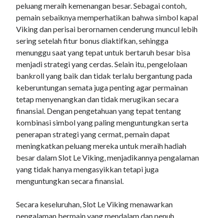
peluang meraih kemenangan besar. Sebagai contoh,
pemain sebaiknya memperhatikan bahwa simbol kapal
Viking dan perisai berornamen cenderung muncul lebih
sering setelah fitur bonus diaktifkan, sehingga
menunggu saat yang tepat untuk bertaruh besar bisa
menjadi strategi yang cerdas. Selain itu, pengelolaan
bankroll yang baik dan tidak terlalu bergantung pada
keberuntungan semata juga penting agar permainan
tetap menyenangkan dan tidak merugikan secara
finansial. Dengan pengetahuan yang tepat tentang
kombinasi simbol yang paling menguntungkan serta
penerapan strategi yang cermat, pemain dapat
meningkatkan peluang mereka untuk meraih hadiah
besar dalam Slot Le Viking, menjadikannya pengalaman
yang tidak hanya mengasyikkan tetapi juga
menguntungkan secara finansial.
Secara keseluruhan, Slot Le Viking menawarkan
pengalaman bermain yang mendalam dan penuh