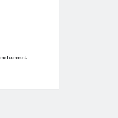
time I comment.