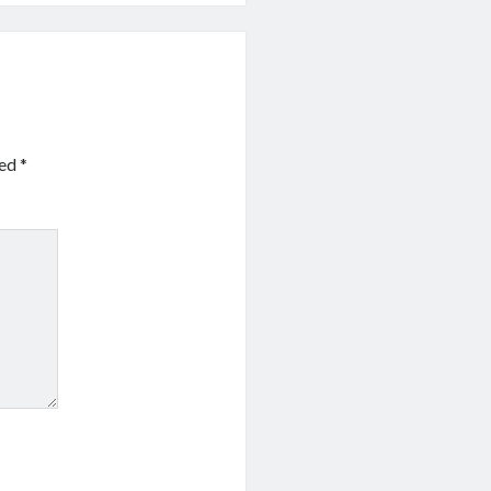
ked
*