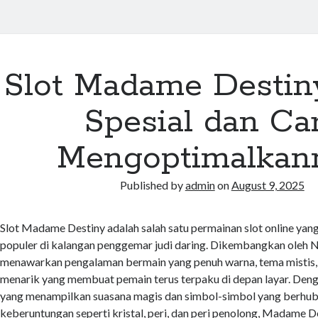
Slot Madame Destiny
Spesial dan Ca
Mengoptimalkan
Published by
admin
on
August 9, 2025
Slot Madame Destiny adalah salah satu permainan slot online yan
populer di kalangan penggemar judi daring. Dikembangkan oleh N
menawarkan pengalaman bermain yang penuh warna, tema mistis, d
menarik yang membuat pemain terus terpaku di depan layar. Deng
yang menampilkan suasana magis dan simbol-simbol yang berhu
keberuntungan seperti kristal, peri, dan peri penolong, Madame