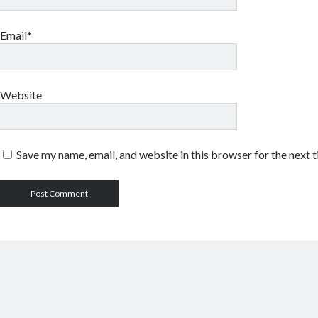
Email*
Website
Save my name, email, and website in this browser for the next 