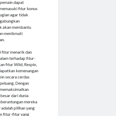
 pemain dapat
memasuki fitur bonus
ugian agar tidak
nggabungkan
aik akan membantu
an menikmati
an.
fitur menarik dan
lam terhadap fitur-
n fitur Wild, Respin,
ndapatkan kemenangan
pin secara cerdas
 peluang. Dengan
at memaksimalkan
besar dari dunia
 keberuntungan mereka
adalah pilihan yang
fitur-fitur yang