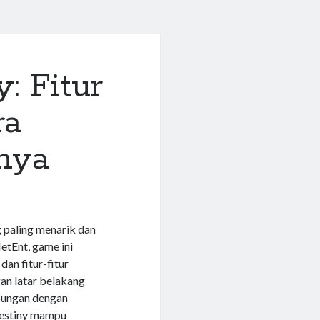
: Fitur
ra
nya
g paling menarik dan
etEnt, game ini
an fitur-fitur
an latar belakang
bungan dengan
 Destiny mampu