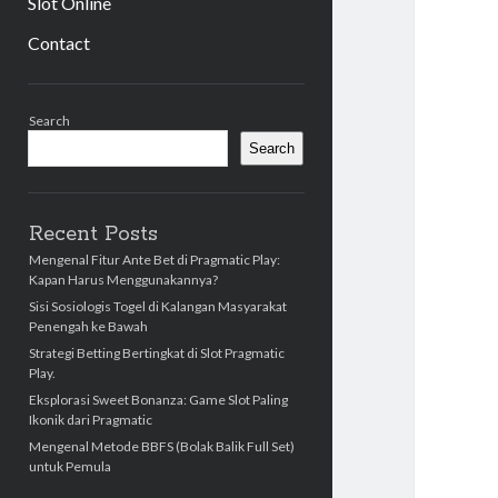
Slot Online
Contact
Sidebar
Search
Search
Recent Posts
Mengenal Fitur Ante Bet di Pragmatic Play:
Kapan Harus Menggunakannya?
Sisi Sosiologis Togel di Kalangan Masyarakat
Penengah ke Bawah
Strategi Betting Bertingkat di Slot Pragmatic
Play.
Eksplorasi Sweet Bonanza: Game Slot Paling
Ikonik dari Pragmatic
Mengenal Metode BBFS (Bolak Balik Full Set)
untuk Pemula