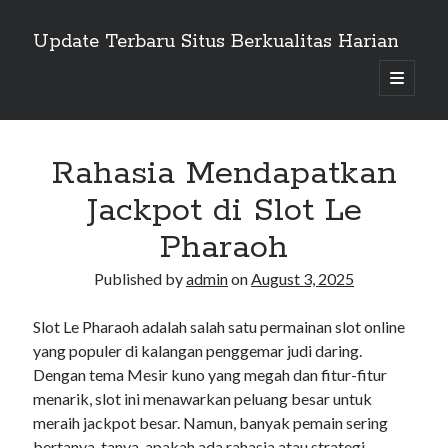
Update Terbaru Situs Berkualitas Harian
open
primary
Sidebar
menu
Search
Search
Rahasia Mendapatkan
Jackpot di Slot Le
Recent Posts
Pharaoh
Mengenal Fitur Ante Bet di Pragmatic Play: Kapan Harus
Menggunakannya?
Published by
admin
on
August 3, 2025
Sisi Sosiologis Togel di Kalangan Masyarakat Penengah ke Bawah
Strategi Betting Bertingkat di Slot Pragmatic Play.
Slot Le Pharaoh adalah salah satu permainan slot online
Eksplorasi Sweet Bonanza: Game Slot Paling Ikonik dari Pragmatic
yang populer di kalangan penggemar judi daring.
Mengenal Metode BBFS (Bolak Balik Full Set) untuk Pemula
Dengan tema Mesir kuno yang megah dan fitur-fitur
menarik, slot ini menawarkan peluang besar untuk
meraih jackpot besar. Namun, banyak pemain sering
Recent Comments
bertanya-tanya, apakah ada rahasia atau strategi