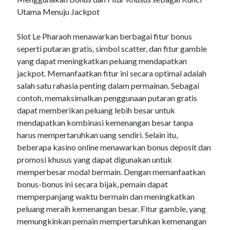
Utama Menuju Jackpot
Slot Le Pharaoh menawarkan berbagai fitur bonus
seperti putaran gratis, simbol scatter, dan fitur gamble
yang dapat meningkatkan peluang mendapatkan
jackpot. Memanfaatkan fitur ini secara optimal adalah
salah satu rahasia penting dalam permainan. Sebagai
contoh, memaksimalkan penggunaan putaran gratis
dapat memberikan peluang lebih besar untuk
mendapatkan kombinasi kemenangan besar tanpa
harus mempertaruhkan uang sendiri. Selain itu,
beberapa kasino online menawarkan bonus deposit dan
promosi khusus yang dapat digunakan untuk
memperbesar modal bermain. Dengan memanfaatkan
bonus-bonus ini secara bijak, pemain dapat
memperpanjang waktu bermain dan meningkatkan
peluang meraih kemenangan besar. Fitur gamble, yang
memungkinkan pemain mempertaruhkan kemenangan