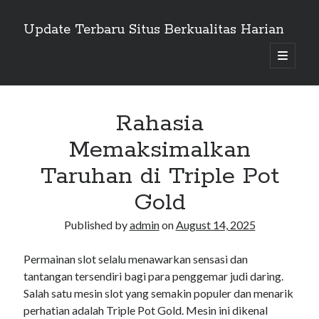
Update Terbaru Situs Berkualitas Harian
open
primary
Sidebar
menu
Search
Search
Rahasia
Memaksimalkan
Recent Posts
Taruhan di Triple Pot
Mengenal Fitur Ante Bet di Pragmatic Play: Kapan Harus
Gold
Menggunakannya?
Sisi Sosiologis Togel di Kalangan Masyarakat Penengah ke Bawah
Published by
admin
on
August 14, 2025
Strategi Betting Bertingkat di Slot Pragmatic Play.
Eksplorasi Sweet Bonanza: Game Slot Paling Ikonik dari Pragmatic
Permainan slot selalu menawarkan sensasi dan
Mengenal Metode BBFS (Bolak Balik Full Set) untuk Pemula
tantangan tersendiri bagi para penggemar judi daring.
Salah satu mesin slot yang semakin populer dan menarik
perhatian adalah Triple Pot Gold. Mesin ini dikenal
Recent Comments