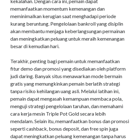
kekalahan. Dengan cara ini, pemain dapat
memanfaatkan momentum kemenangan dan
meminimalkan kerugian saat menghadapi periode
kurang beruntung. Pengelolaan bankroll yang disiplin
akan membantu menjaga keberlangsungan permainan
dan meningkatkan peluang untuk meraih kemenangan
besar di kemudian hari.
Terakhir, penting bagi pemain untuk memanfaatkan
fitur demo dan promosi yang disediakan oleh platform
judi daring. Banyak situs menawarkan mode bermain
gratis yang memungkinkan pemain berlatih strategi
tanpa risiko kehilangan uang asli. Melalui latihan ini,
pemain dapat mengasah kemampuan membaca pola,
menguji strategi pengelolaan taruhan, dan memahami
cara kerja mesin Triple Pot Gold secara lebih
mendalam. Selain itu, memanfaatkan bonus dan promosi
seperti cashback, bonus deposit, dan free spin juga
dapat meningkatkan peluang kemenangan tanpa harus