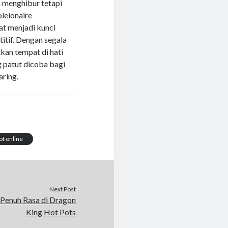
 menghibur tetapi
leionaire
at menjadi kunci
itif. Dengan segala
kan tempat di hati
g patut dicoba bagi
aring.
ot online
Next Post
Penuh Rasa di Dragon
King Hot Pots