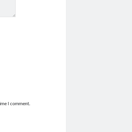
time I comment.