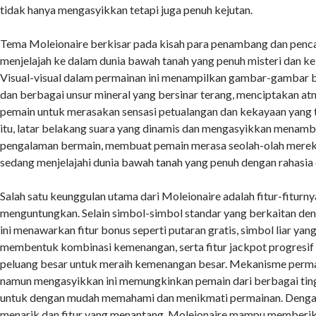
tidak hanya mengasyikkan tetapi juga penuh kejutan.
Tema Moleionaire berkisar pada kisah para penambang dan penc
menjelajah ke dalam dunia bawah tanah yang penuh misteri dan k
Visual-visual dalam permainan ini menampilkan gambar-gambar b
dan berbagai unsur mineral yang bersinar terang, menciptakan a
pemain untuk merasakan sensasi petualangan dan kekayaan yang t
itu, latar belakang suara yang dinamis dan mengasyikkan menam
pengalaman bermain, membuat pemain merasa seolah-olah mere
sedang menjelajahi dunia bawah tanah yang penuh dengan rahasia 
Salah satu keunggulan utama dari Moleionaire adalah fitur-fiturny
menguntungkan. Selain simbol-simbol standar yang berkaitan de
ini menawarkan fitur bonus seperti putaran gratis, simbol liar y
membentuk kombinasi kemenangan, serta fitur jackpot progresi
peluang besar untuk meraih kemenangan besar. Mekanisme perm
namun mengasyikkan ini memungkinkan pemain dari berbagai ti
untuk dengan mudah memahami dan menikmati permainan. Denga
menarik dan fitur yang menantang, Moleionaire mampu memberik