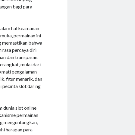
nangan bagi para
 dalam hal keamanan
muka, permainan ini
ng memastikan bahwa
 rasa percaya diri
an dan transparan.
erangkat, mulai dari
nikmati pengalaman
k, fitur menarik, dan
 pecinta slot daring
 dunia slot online
kanisme permainan
ang menguntungkan,
hi harapan para