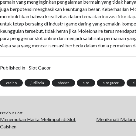
pemain yang menginginkan pengalaman bermain yang tidak hanya
juga berpotensi menghasilkan keuntungan besar. Keberhasilan Mo
membuktikan bahwa kreativitas dalam tema dan inovasi fitur dap
untuk tetap bersaing di industri game daring yang semakin kompet
keunggulan tersebut, tidak heran jika Moleionaire terus mendapat
para penggemar slot online dan menjadi salah satu permainan yan
siapa saja yang mencari sensasi berbeda dalam dunia permainan d
Published in
Slot Gacor
casino
judi bola
sbobet
slot
slot gacor
sl
Previous Post
Menemukan Harta Melimpah di Slot
Menikmati Malam 
Caishen