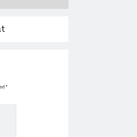
t
ked
*