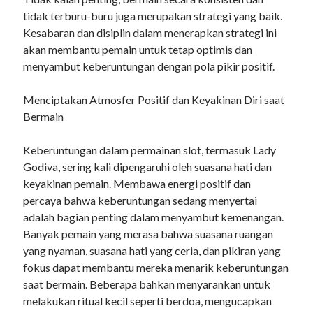
tidak terburu-buru juga merupakan strategi yang baik.
Kesabaran dan disiplin dalam menerapkan strategi ini
akan membantu pemain untuk tetap optimis dan
menyambut keberuntungan dengan pola pikir positif.
Menciptakan Atmosfer Positif dan Keyakinan Diri saat
Bermain
Keberuntungan dalam permainan slot, termasuk Lady
Godiva, sering kali dipengaruhi oleh suasana hati dan
keyakinan pemain. Membawa energi positif dan
percaya bahwa keberuntungan sedang menyertai
adalah bagian penting dalam menyambut kemenangan.
Banyak pemain yang merasa bahwa suasana ruangan
yang nyaman, suasana hati yang ceria, dan pikiran yang
fokus dapat membantu mereka menarik keberuntungan
saat bermain. Beberapa bahkan menyarankan untuk
melakukan ritual kecil seperti berdoa, mengucapkan