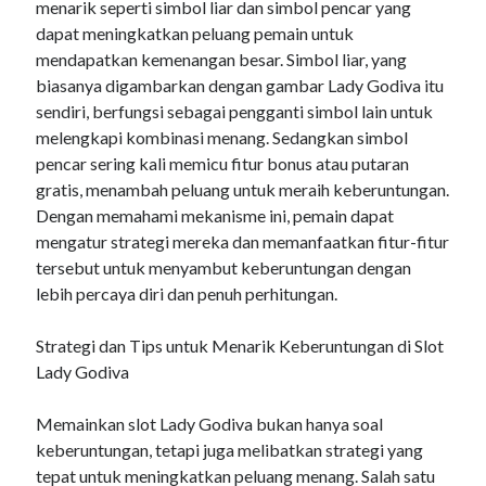
menarik seperti simbol liar dan simbol pencar yang
slot online
dapat meningkatkan peluang pemain untuk
mendapatkan kemenangan besar. Simbol liar, yang
slot
biasanya digambarkan dengan gambar Lady Godiva itu
slot
sendiri, berfungsi sebagai pengganti simbol lain untuk
melengkapi kombinasi menang. Sedangkan simbol
สล็อตเว็บตรง
pencar sering kali memicu fitur bonus atau putaran
เว็บสล็อต
gratis, menambah peluang untuk meraih keberuntungan.
Dengan memahami mekanisme ini, pemain dapat
เว็บตรง
mengatur strategi mereka dan memanfaatkan fitur-fitur
togel online
tersebut untuk menyambut keberuntungan dengan
lebih percaya diri dan penuh perhitungan.
slot gacor
sbobet
Strategi dan Tips untuk Menarik Keberuntungan di Slot
Lady Godiva
judi bola
Memainkan slot Lady Godiva bukan hanya soal
keberuntungan, tetapi juga melibatkan strategi yang
tepat untuk meningkatkan peluang menang. Salah satu