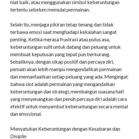
niat baik, atau menggunakan simbol keberuntungan
tertentu sebelum memulai permainan.
Selain itu, menjaga pikiran tetap tenang dan tidak
terbawa emosi saat menghadapi kekalahan sangat
penting. Ketika merasa frustrasi atau putus asa,
keberuntungan sulit untuk datang dan peluang untuk
membuat keputusan yang tepat pun berkurang.
Sebaliknya, dengan sikap positif dan percaya diri,
pemain akan lebih mampu mengendalikan permainan
dan memanfaatkan setiap peluang yang ada. Mengingat
bahwa slot adalah permainan yang mengandalkan
keberuntungan dan strategi, membangun suasana hati
yang menyenangkan dan penuh percaya diri adalah cara
efektif untuk menyambut keberuntungan secara mental
dan emosional.
Menyatukan Keberuntungan dengan Kesabaran dan
Disiplin