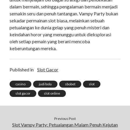
dalam bermain, sehingga pengalaman bermain menjadi
semakin seru dan penuh tantangan. Vampy Party bukan
sekadar permainan slot biasa, melainkan sebuah
petualangan ke dunia gelap yang penuh misteri dan
keindahan horor yang menunggu untuk dieksplorasi
oleh setiap pemain yang berani mencoba
keberuntungan mereka.
Published in
Slot Gacor
casino
judi bola
sbobet
slot
slot gacor
slot online
Previous Post
Slot Vampy Party: Petualangan Malam Penuh Kejutan