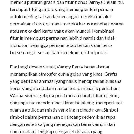
memicu putaran gratis dan fitur bonus lainnya. Selain itu,
slot online
terdapat fitur gamble yang memungkinkan pemain
untuk meningkatkan kemenangan mereka melalui
slot
permainan risiko, di mana mereka harus menebak warna
slot
atau angka dari kartu yang akan muncul. Kombinasi
fitur ini membuat permainan lebih dinamis dan tidak
สล็อตเว็บตรง
monoton, sehingga pemain tetap tertarik dan terus
เว็บสล็อต
bersemangat setiap kali menekan tombol putar.
เว็บตรง
Dari segi desain visual, Vampy Party benar-benar
togel online
menampilkan atmosfer dunia gelap yang khas. Grafis
yang detil dan animasi yang halus menciptakan suasana
slot gacor
horor yang mendalam namun tetap menarik perhatian.
sbobet
Warna-warna gelap seperti merah darah, hitam pekat,
dan ungu tua mendominasi latar belakang, memperkuat
judi bola
nuansa gotik dan mistis yang ingin dihadirkan. Simbol-
simbol dalam permainan dirancang sedemikian rupa
dengan estetika yang menegaskan tema vampir dan
dunia malam, lengkap dengan efek suara yang