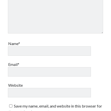
Name*
Email*
Website
Save my name, email, and website in this browser for