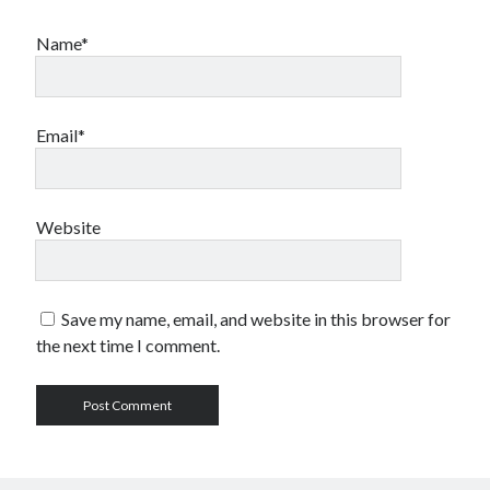
Name*
Email*
Website
Save my name, email, and website in this browser for
the next time I comment.