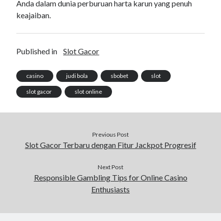
Anda dalam dunia perburuan harta karun yang penuh
keajaiban.
Published in
Slot Gacor
casino
judi bola
sbobet
slot
slot gacor
slot online
Previous Post
Slot Gacor Terbaru dengan Fitur Jackpot Progresif
Next Post
Responsible Gambling Tips for Online Casino
Enthusiasts