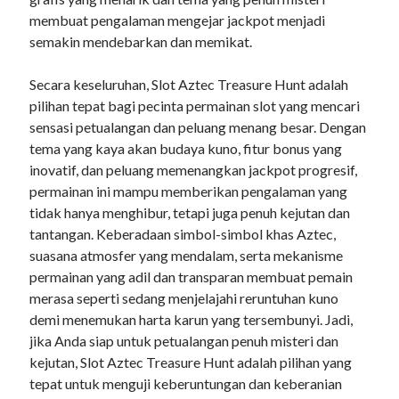
membuat pengalaman mengejar jackpot menjadi
semakin mendebarkan dan memikat.
Secara keseluruhan, Slot Aztec Treasure Hunt adalah
pilihan tepat bagi pecinta permainan slot yang mencari
sensasi petualangan dan peluang menang besar. Dengan
tema yang kaya akan budaya kuno, fitur bonus yang
inovatif, dan peluang memenangkan jackpot progresif,
permainan ini mampu memberikan pengalaman yang
tidak hanya menghibur, tetapi juga penuh kejutan dan
tantangan. Keberadaan simbol-simbol khas Aztec,
suasana atmosfer yang mendalam, serta mekanisme
permainan yang adil dan transparan membuat pemain
merasa seperti sedang menjelajahi reruntuhan kuno
demi menemukan harta karun yang tersembunyi. Jadi,
jika Anda siap untuk petualangan penuh misteri dan
kejutan, Slot Aztec Treasure Hunt adalah pilihan yang
tepat untuk menguji keberuntungan dan keberanian