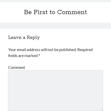
Be First to Comment
Leave a Reply
Your email address will not be published.
Required
fields are marked
*
Comment