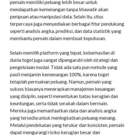
pemain memiliki peluang lebih besar untuk
slot online
mendapatkan kemenangan tanpa khawatir akan
penipuan atau manipulasi data. Selain itu, situs
slot
terpercaya juga menyediakan berbagai fitur pendukung
slot
seperti analisis angka, prediksi, dan data statistik yang
membantu pemain dalam membuat keputusan.
สล็อตเว็บตรง
เว็บสล็อต
Selain memilih platform yang tepat, keberhasilan di
dunia togel juga sangat dipengaruhi oleh strategi dan
เว็บตรง
pengelolaan modal. Tidak ada satu pun metode yang
togel online
pasti menjamin kemenangan 100%, karena togel
tetaplah permainan peluang. Namun, pemain yang
slot gacor
sukses biasanya menerapkan manajemen keuangan
sbobet
yang disiplin, seperti menentukan batas kerugian dan
keuntungan, serta tidak serakah dalam bermain.
judi bola
Mereka juga memanfaatkan data dan analisis angka
yang tersedia untuk meningkatkan peluang menang.
Melalui pendekatan yang terukur dan konsisten, pemain
dapat mengurangi risiko kerugian besar dan