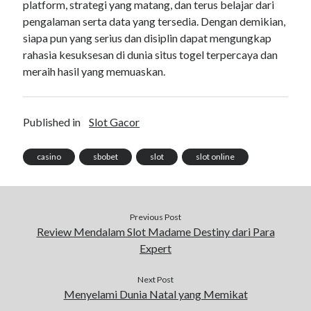
platform, strategi yang matang, dan terus belajar dari
pengalaman serta data yang tersedia. Dengan demikian,
siapa pun yang serius dan disiplin dapat mengungkap
rahasia kesuksesan di dunia situs togel terpercaya dan
meraih hasil yang memuaskan.
Published in
Slot Gacor
casino
sbobet
slot
slot online
Previous Post
Review Mendalam Slot Madame Destiny dari Para
Expert
Next Post
Menyelami Dunia Natal yang Memikat