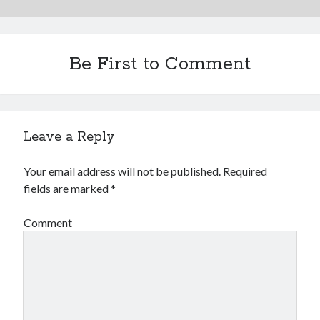
Be First to Comment
Leave a Reply
Your email address will not be published.
Required
fields are marked
*
Comment