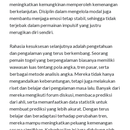
meningkatkan kemungkinan memperoleh kemenangan
berkelanjutan. Disiplin dalam mengelola modal juga
membantu menjaga emosi tetap stabil, sehingga tidak
terjebak dalam permainan impulsif yang justru
merugikan diri sendiri.
Rahasia kesuksesan selanjutnya adalah pengetahuan
dan pengalaman yang terus berkembang. Seorang
pemain togel yang berpengalaman biasanya memiliki
wawasan luas tentang pola angka, tren pasar, serta
berbagai metode analisis angka. Mereka tidak hanya
mengandalkan keberuntungan, tetapi juga melakukan
riset dan belajar dari pengalaman masa lalu. Banyak dari
mereka mengikuti forum diskusi, membaca prediksi
dari ahli, serta memanfaatkan data statistik untuk
membuat prediksi yang lebih akurat. Dengan terus
belajar dan beradaptasi terhadap perubahan tren,
mereka mampu meningkatkan peluang kemenangan
secara signifikan. Keberhasilan ini juga didukung oleh