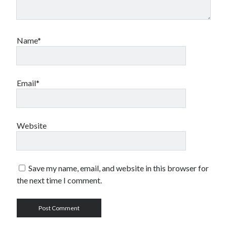
Name*
Email*
Website
Save my name, email, and website in this browser for
the next time I comment.