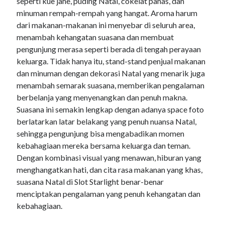
seperti kue jahe, puding Natal, cokelat panas, dan
minuman rempah-rempah yang hangat. Aroma harum
dari makanan-makanan ini menyebar di seluruh area,
menambah kehangatan suasana dan membuat
pengunjung merasa seperti berada di tengah perayaan
keluarga. Tidak hanya itu, stand-stand penjual makanan
dan minuman dengan dekorasi Natal yang menarik juga
menambah semarak suasana, memberikan pengalaman
berbelanja yang menyenangkan dan penuh makna.
Suasana ini semakin lengkap dengan adanya space foto
berlatarkan latar belakang yang penuh nuansa Natal,
sehingga pengunjung bisa mengabadikan momen
kebahagiaan mereka bersama keluarga dan teman.
Dengan kombinasi visual yang menawan, hiburan yang
menghangatkan hati, dan cita rasa makanan yang khas,
suasana Natal di Slot Starlight benar-benar
menciptakan pengalaman yang penuh kehangatan dan
kebahagiaan.