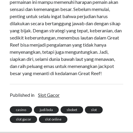
permainan ini mampu memenuhi harapan pemain akan
sensasi dan kemenangan besar. Sebelum memulai,
penting untuk selalu ingat bahwa perjudian harus
dilakukan secara bertanggung jawab dan dengan sikap
yang bijak. Dengan strategi yang tepat, keberanian, dan
sedikit keberuntungan, menembus lautan dalam Great
Reef bisa menjadi pengalaman yang tidak hanya
menyenangkan, tetapi juga menguntungkan. Jadi,
siapkan diri, selami dunia bawah laut yang menawan,
dan raih peluang emas untuk memenangkan jackpot
besar yang menanti di kedalaman Great Reef!
Published in
Slot Gacor
casino
judi bola
sbobet
slot
slot gacor
slot online