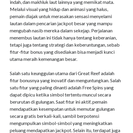
indah, dan makhluk laut lainnya yang memikat mata.
slot online
Melalui visual yang hidup dan animasi yang halus,
pemain diajak untuk merasakan sensasi menyelami
slot
lautan dalam pencarian jackpot besar yang mampu
slot
mengubah nasib mereka dalam sekejap. Perjalanan
menembus lautan ini tidak hanya tentang keberanian,
สล็อตเว็บตรง
tetapi juga tentang strategi dan keberuntungan, sebab
เว็บสล็อต
fitur-fitur bonus yang disediakan bisa menjadi kunci
utama meraih kemenangan besar.
เว็บตรง
togel online
Salah satu keunggulan utama dari Great Reef adalah
fitur bonusnya yang inovatif dan menguntungkan. Salah
slot gacor
satu fitur yang paling dinanti adalah Free Spins yang
sbobet
dapat dipicu ketika simbol tertentu muncul secara
berurutan di gulungan. Saat fitur ini aktif, pemain
judi bola
mendapatkan kesempatan untuk memutar gulungan
secara gratis berkali-kali, sambil berpotensi
mengumpulkan simbol-simbol yang meningkatkan
peluang mendapatkan jackpot. Selain itu, terdapat juga