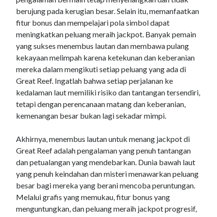
berujung pada kerugian besar. Selain itu, memanfaatkan
fitur bonus dan mempelajari pola simbol dapat
meningkatkan peluang meraih jackpot. Banyak pemain
yang sukses menembus lautan dan membawa pulang
kekayaan melimpah karena ketekunan dan keberanian
mereka dalam mengikuti setiap peluang yang ada di
Great Reef. Ingatlah bahwa setiap perjalanan ke
kedalaman laut memiliki risiko dan tantangan tersendiri,
tetapi dengan perencanaan matang dan keberanian,
kemenangan besar bukan lagi sekadar mimpi.
Akhirnya, menembus lautan untuk menang jackpot di
Great Reef adalah pengalaman yang penuh tantangan
dan petualangan yang mendebarkan. Dunia bawah laut
yang penuh keindahan dan misteri menawarkan peluang
besar bagi mereka yang berani mencoba peruntungan.
Melalui grafis yang memukau, fitur bonus yang
menguntungkan, dan peluang meraih jackpot progresif,