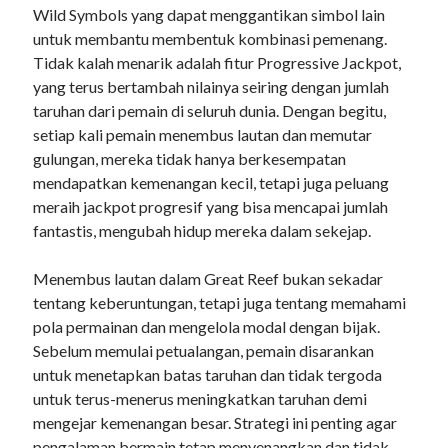
Wild Symbols yang dapat menggantikan simbol lain
untuk membantu membentuk kombinasi pemenang.
Tidak kalah menarik adalah fitur Progressive Jackpot,
yang terus bertambah nilainya seiring dengan jumlah
taruhan dari pemain di seluruh dunia. Dengan begitu,
setiap kali pemain menembus lautan dan memutar
gulungan, mereka tidak hanya berkesempatan
mendapatkan kemenangan kecil, tetapi juga peluang
meraih jackpot progresif yang bisa mencapai jumlah
fantastis, mengubah hidup mereka dalam sekejap.
Menembus lautan dalam Great Reef bukan sekadar
tentang keberuntungan, tetapi juga tentang memahami
pola permainan dan mengelola modal dengan bijak.
Sebelum memulai petualangan, pemain disarankan
untuk menetapkan batas taruhan dan tidak tergoda
untuk terus-menerus meningkatkan taruhan demi
mengejar kemenangan besar. Strategi ini penting agar
pengalaman bermain tetap menyenangkan dan tidak