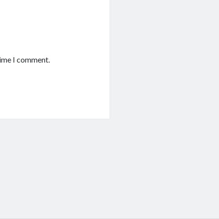
time I comment.