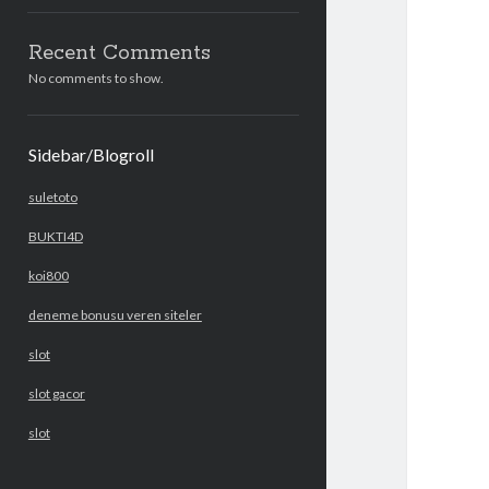
Recent Comments
No comments to show.
Sidebar/Blogroll
suletoto
BUKTI4D
koi800
deneme bonusu veren siteler
slot
slot gacor
slot