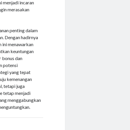
ni menjadi incaran
ngin merasakan
ranan penting dalam
n. Dengan hadirnya
an ini menawarkan
atkan keuntungan
r bonus dan
n potensi
tegi yang tepat
nuju kemenangan
, tetapi juga
e tetap menjadi
e yang menggabungkan
 menguntungkan.