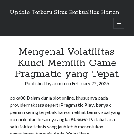
Update Terbaru Situs Berkualitas Harian
open
primary
Sidebar
menu
Search
Search
Mengenal Volatilitas:
Kunci Memilih Game
Recent Posts
Pragmatic yang Tepat.
Mengenal Fitur Ante Bet di Pragmatic Play: Kapan Harus
Menggunakannya?
Published by
admin
on
February 22, 2026
Sisi Sosiologis Togel di Kalangan Masyarakat Penengah ke Bawah
Strategi Betting Bertingkat di Slot Pragmatic Play.
poka88
Dalam dunia slot online, khususnya pada
Eksplorasi Sweet Bonanza: Game Slot Paling Ikonik dari Pragmatic
provider raksasa seperti
Pragmatic Play
, banyak
Mengenal Metode BBFS (Bolak Balik Full Set) untuk Pemula
pemain sering terjebak hanya melihat tema visual yang
menarik atau besarnya angka
Maxwin
. Padahal, ada
satu faktor teknis yang jauh lebih menentukan
Recent Comments
pengalaman bermain Anda:
Volatilitas
.