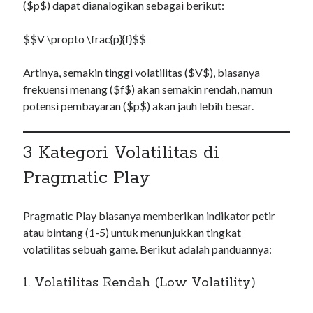
($p$) dapat dianalogikan sebagai berikut:
slot online
$$V \propto \frac{p}{f}$$
slot
slot
Artinya, semakin tinggi volatilitas ($V$), biasanya
frekuensi menang ($f$) akan semakin rendah, namun
สล็อตเว็บตรง
potensi pembayaran ($p$) akan jauh lebih besar.
เว็บสล็อต
เว็บตรง
3 Kategori Volatilitas di
togel online
Pragmatic Play
slot gacor
Pragmatic Play biasanya memberikan indikator petir
sbobet
atau bintang (1-5) untuk menunjukkan tingkat
judi bola
volatilitas sebuah game. Berikut adalah panduannya:
1. Volatilitas Rendah (Low Volatility)