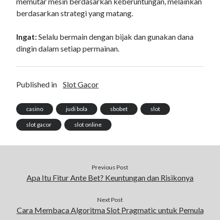
memutar mesin berdasarkan keberuntungan, melainkan
berdasarkan strategi yang matang.
Ingat:
Selalu bermain dengan bijak dan gunakan dana
dingin dalam setiap permainan.
Published in
Slot Gacor
casino
judi bola
sbobet
slot
slot gacor
slot online
Previous Post
Apa Itu Fitur Ante Bet? Keuntungan dan Risikonya
Next Post
Cara Membaca Algoritma Slot Pragmatic untuk Pemula