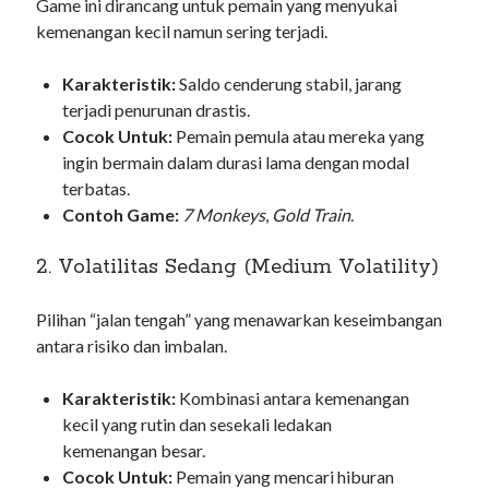
Game ini dirancang untuk pemain yang menyukai
kemenangan kecil namun sering terjadi.
Karakteristik:
Saldo cenderung stabil, jarang
terjadi penurunan drastis.
Cocok Untuk:
Pemain pemula atau mereka yang
ingin bermain dalam durasi lama dengan modal
terbatas.
Contoh Game:
7 Monkeys
,
Gold Train
.
2. Volatilitas Sedang (Medium Volatility)
Pilihan “jalan tengah” yang menawarkan keseimbangan
antara risiko dan imbalan.
Karakteristik:
Kombinasi antara kemenangan
kecil yang rutin dan sesekali ledakan
kemenangan besar.
Cocok Untuk:
Pemain yang mencari hiburan