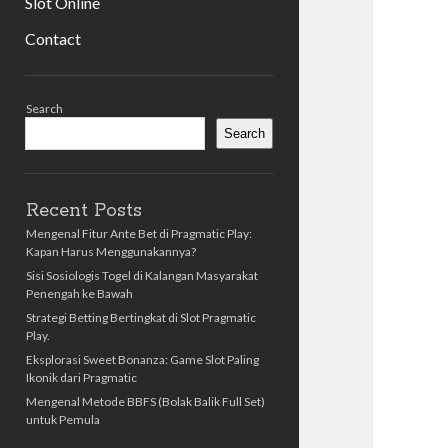
Slot Online
Contact
Sidebar
Search
Search
Recent Posts
Mengenal Fitur Ante Bet di Pragmatic Play:
Kapan Harus Menggunakannya?
Sisi Sosiologis Togel di Kalangan Masyarakat
Penengah ke Bawah
Strategi Betting Bertingkat di Slot Pragmatic
Play.
Eksplorasi Sweet Bonanza: Game Slot Paling
Ikonik dari Pragmatic
Mengenal Metode BBFS (Bolak Balik Full Set)
untuk Pemula