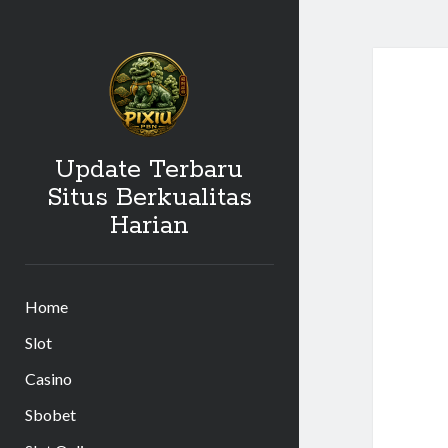
Update Terbaru
Situs Berkualitas
Harian
Home
Slot
Casino
Sbobet