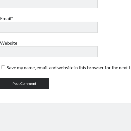
Email*
Website
Save my name, email, and website in this browser for the next 