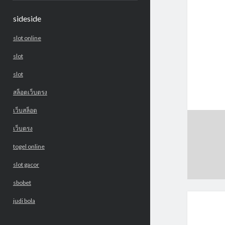
sideside
slot online
slot
slot
สล็อตเว็บตรง
เว็บสล็อต
เว็บตรง
togel online
slot gacor
sbobet
judi bola