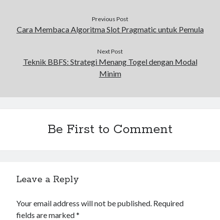
Previous Post
Cara Membaca Algoritma Slot Pragmatic untuk Pemula
Next Post
Teknik BBFS: Strategi Menang Togel dengan Modal
Minim
Be First to Comment
Leave a Reply
Your email address will not be published.
Required
fields are marked
*