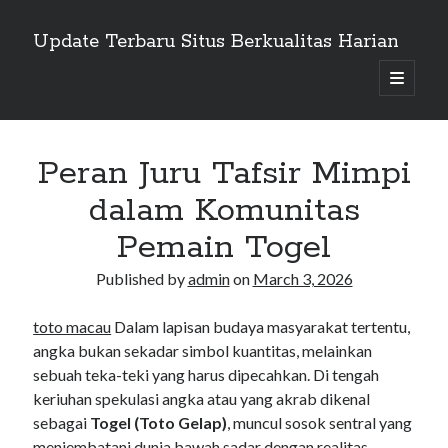
Update Terbaru Situs Berkualitas Harian
open
primary
Sidebar
menu
Search
Search
Peran Juru Tafsir Mimpi
dalam Komunitas
Recent Posts
Pemain Togel
Mengenal Fitur Ante Bet di Pragmatic Play: Kapan Harus
Menggunakannya?
Published by
admin
on
March 3, 2026
Sisi Sosiologis Togel di Kalangan Masyarakat Penengah ke Bawah
Strategi Betting Bertingkat di Slot Pragmatic Play.
toto macau
Dalam lapisan budaya masyarakat tertentu,
Eksplorasi Sweet Bonanza: Game Slot Paling Ikonik dari Pragmatic
angka bukan sekadar simbol kuantitas, melainkan
Mengenal Metode BBFS (Bolak Balik Full Set) untuk Pemula
sebuah teka-teki yang harus dipecahkan. Di tengah
keriuhan spekulasi angka atau yang akrab dikenal
sebagai
Togel (Toto Gelap)
, muncul sosok sentral yang
Recent Comments
menjembatani dunia bawah sadar dengan realitas