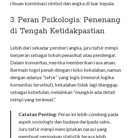
ribuan kombinasi simbol dan angka di luar kepala.
3. Peran Psikologis: Penenang
di Tengah Ketidakpastian
Lebih dari sekadar pemberi angka, juru tafsir mimpi
berperan sebagai tokoh penasihat atau pendengar.
Dalam komunitas, mereka memberikan rasa aman.
Bermain togel penuh dengan risiko kekalahan, namun
dengan adanya “tafsir” yang logis (menurut logika
komunitas tersebut), kekalahan tidak lagi dianggap
sebagai kebetulan, melainkan “mungkin ada detail
mimpi yang terlewat.”
Catatan Penting:
Peran ini lebih condong pada
aspek sosiologis dan budaya daripada sains.
Juru tafsir mimpi menciptakan narasi yang
membuat permainan statistik terasa lebih