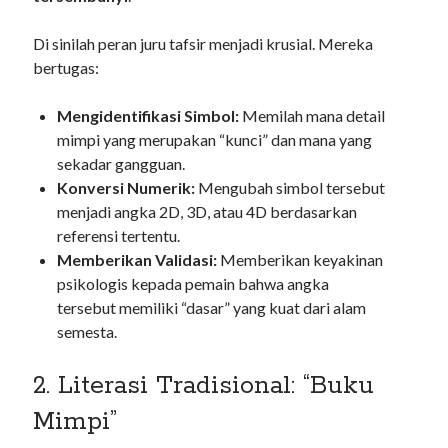
slot online
Di sinilah peran juru tafsir menjadi krusial. Mereka
slot
bertugas:
slot
Mengidentifikasi Simbol:
Memilah mana detail
สล็อตเว็บตรง
mimpi yang merupakan “kunci” dan mana yang
sekadar gangguan.
เว็บสล็อต
Konversi Numerik:
Mengubah simbol tersebut
เว็บตรง
menjadi angka 2D, 3D, atau 4D berdasarkan
referensi tertentu.
togel online
Memberikan Validasi:
Memberikan keyakinan
slot gacor
psikologis kepada pemain bahwa angka
tersebut memiliki “dasar” yang kuat dari alam
sbobet
semesta.
judi bola
2. Literasi Tradisional: “Buku
Mimpi”