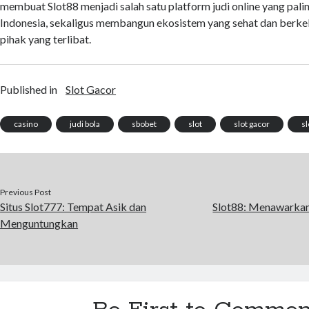
membuat Slot88 menjadi salah satu platform judi online yang palin
Indonesia, sekaligus membangun ekosistem yang sehat dan berke
pihak yang terlibat.
Published in
Slot Gacor
casino
judi bola
sbobet
slot
slot gacor
sl
Previous Post
Situs Slot777: Tempat Asik dan
Slot88: Menawarka
Menguntungkan