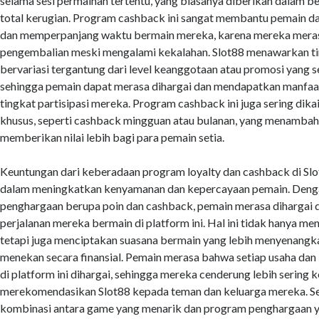
selama sesi permainan tertentu, yang biasanya diberikan dalam b
total kerugian. Program cashback ini sangat membantu pemain da
dan memperpanjang waktu bermain mereka, karena mereka meras
pengembalian meski mengalami kekalahan. Slot88 menawarkan t
bervariasi tergantung dari level keanggotaan atau promosi yang 
sehingga pemain dapat merasa dihargai dan mendapatkan manfaa
tingkat partisipasi mereka. Program cashback ini juga sering dik
khusus, seperti cashback mingguan atau bulanan, yang menambah 
memberikan nilai lebih bagi para pemain setia.
Keuntungan dari keberadaan program loyalty dan cashback di Slo
dalam meningkatkan kenyamanan dan kepercayaan pemain. Deng
penghargaan berupa poin dan cashback, pemain merasa dihargai 
perjalanan mereka bermain di platform ini. Hal ini tidak hanya men
tetapi juga menciptakan suasana bermain yang lebih menyenangkan
menekan secara finansial. Pemain merasa bahwa setiap usaha dan
di platform ini dihargai, sehingga mereka cenderung lebih sering 
merekomendasikan Slot88 kepada teman dan keluarga mereka. Se
kombinasi antara game yang menarik dan program penghargaan