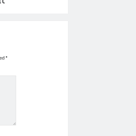
t
ked
*