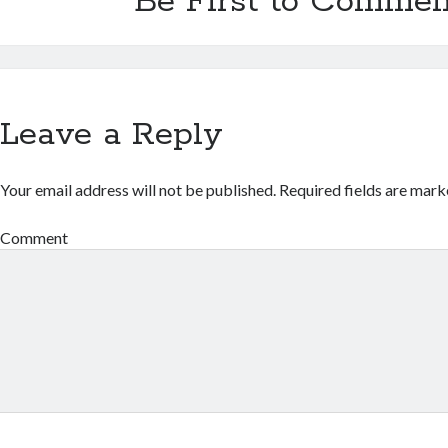
Be First to Commen
Leave a Reply
Your email address will not be published.
Required fields are mar
Comment