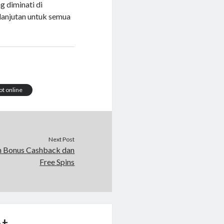
g diminati di
lanjutan untuk semua
ot online
Next Post
n Bonus Cashback dan
Free Spins