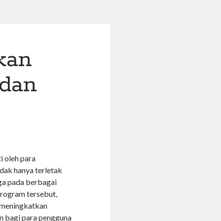
kan
 dan
i oleh para
idak hanya terletak
uga pada berbagai
rogram tersebut,
u meningkatkan
n bagi para pengguna