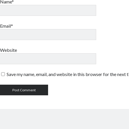
Name*
Email*
Website
Save my name, email, and website in this browser for the next 