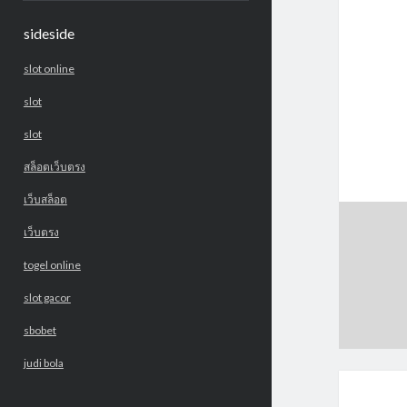
sideside
slot online
slot
slot
สล็อตเว็บตรง
เว็บสล็อต
เว็บตรง
togel online
slot gacor
sbobet
judi bola