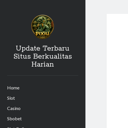
Update Terbaru
Situs Berkualitas
Harian
Home
Slot
Casino
Sbobet