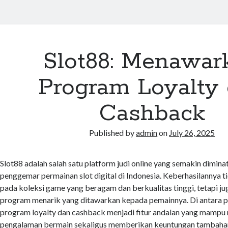
Slot88: Menawar
Program Loyalty
Cashback
Published by
admin
on
July 26, 2025
Slot88 adalah salah satu platform judi online yang semakin diminat
penggemar permainan slot digital di Indonesia. Keberhasilannya t
pada koleksi game yang beragam dan berkualitas tinggi, tetapi j
program menarik yang ditawarkan kepada pemainnya. Di antara p
program loyalty dan cashback menjadi fitur andalan yang mamp
pengalaman bermain sekaligus memberikan keuntungan tambaha