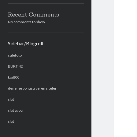
Recent Comments
No comments to show.
Sidebar/Blogroll
suletoto
BUKTI4D
koi800
deneme bonusu veren siteler
slot
slot gacor
slot