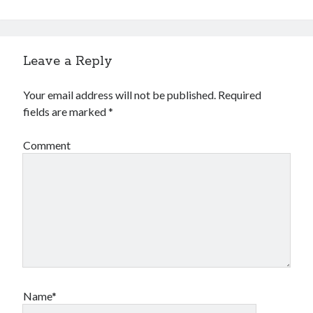
Leave a Reply
Your email address will not be published.
Required
fields are marked
*
Comment
Name*