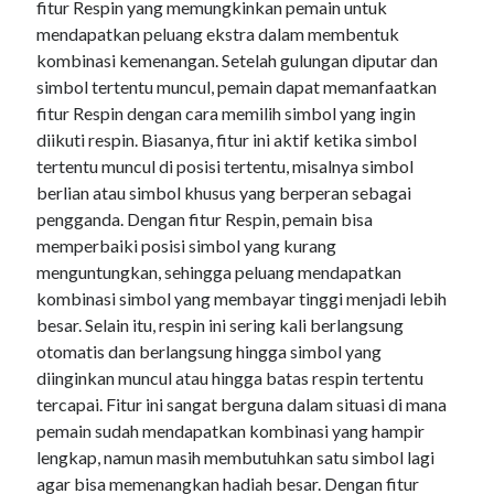
fitur Respin yang memungkinkan pemain untuk
slot online
mendapatkan peluang ekstra dalam membentuk
kombinasi kemenangan. Setelah gulungan diputar dan
slot
simbol tertentu muncul, pemain dapat memanfaatkan
slot
fitur Respin dengan cara memilih simbol yang ingin
diikuti respin. Biasanya, fitur ini aktif ketika simbol
สล็อตเว็บตรง
tertentu muncul di posisi tertentu, misalnya simbol
เว็บสล็อต
berlian atau simbol khusus yang berperan sebagai
pengganda. Dengan fitur Respin, pemain bisa
เว็บตรง
memperbaiki posisi simbol yang kurang
togel online
menguntungkan, sehingga peluang mendapatkan
kombinasi simbol yang membayar tinggi menjadi lebih
slot gacor
besar. Selain itu, respin ini sering kali berlangsung
sbobet
otomatis dan berlangsung hingga simbol yang
diinginkan muncul atau hingga batas respin tertentu
judi bola
tercapai. Fitur ini sangat berguna dalam situasi di mana
pemain sudah mendapatkan kombinasi yang hampir
lengkap, namun masih membutuhkan satu simbol lagi
agar bisa memenangkan hadiah besar. Dengan fitur