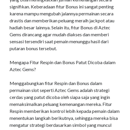
signifikan. Keberadaan fitur Bonus ini sangat penting
karena mampu mengubah jalannya permainan secara
drastis dan memberikan peluang meraih jackpot atau
hadiah besar lainnya. Selain itu, fitur Bonus di Aztec
Gems dirancang agar mudah diakses dan memberi
sensasi tersendiri saat pemain menunggu hasil dari
putaran bonus tersebut.
Mengapa Fitur Respin dan Bonus Patut Dicoba dalam
Aztec Gems?
Menggabungkan fitur Respin dan Bonus dalam
permainan slot seperti Aztec Gems adalah strategi
cerdas yang patut dicoba oleh siapa saja yang ingin
memaksimalkan peluang kemenangan mereka. Fitur
Respin memberikan kontrol lebih kepada pemain dalam
menentukan langkah berikutnya, sehingga mereka bisa
mengatur strategi berdasarkan simbol yang muncul