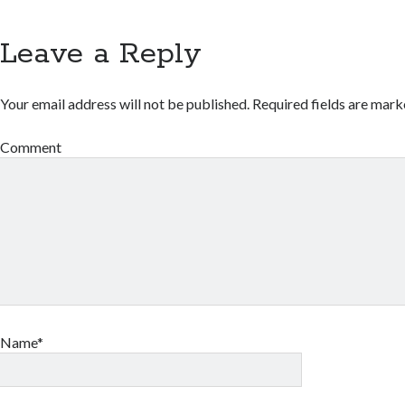
Leave a Reply
Your email address will not be published.
Required fields are mar
Comment
Name*