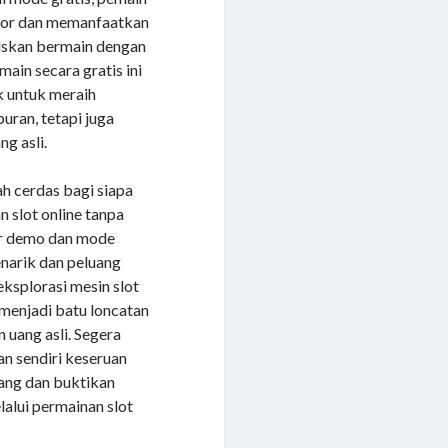
cor dan memanfaatkan
uskan bermain dengan
main secara gratis ini
k untuk meraih
uran, tetapi juga
g asli.
ah cerdas bagi siapa
n slot online tanpa
tur demo dan mode
narik dan peluang
splorasi mesin slot
 menjadi batu loncatan
uang asli. Segera
an sendiri keseruan
rang dan buktikan
alui permainan slot