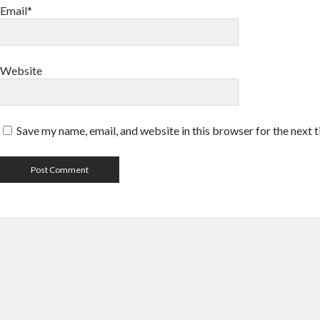
Email*
Website
Save my name, email, and website in this browser for the next 