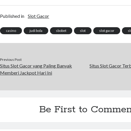
Published in
Slot Gacor
casino
judi bola
sbobet
slot
slot gacor
sl
Previous Post
Situs Slot Gacor yang Paling Banyak
Situs Slot Gacor Ter
Memberi Jackpot Hari Ini
Be First to Commen