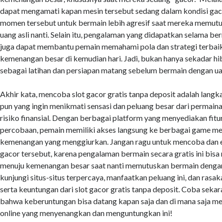
dapat mengamati kapan mesin tersebut sedang dalam kondisi ga
momen tersebut untuk bermain lebih agresif saat mereka memut
uang asli nanti. Selain itu, pengalaman yang didapatkan selama ber
juga dapat membantu pemain memahami pola dan strategi terbai
kemenangan besar di kemudian hari. Jadi, bukan hanya sekadar hib
sebagai latihan dan persiapan matang sebelum bermain dengan uan
Akhir kata, mencoba slot gacor gratis tanpa deposit adalah langk
pun yang ingin menikmati sensasi dan peluang besar dari permaina
risiko finansial. Dengan berbagai platform yang menyediakan fi
percobaan, pemain memiliki akses langsung ke berbagai game me
kemenangan yang menggiurkan. Jangan ragu untuk mencoba dan ek
gacor tersebut, karena pengalaman bermain secara gratis ini bisa
menuju kemenangan besar saat nanti memutuskan bermain dengan 
kunjungi situs-situs terpercaya, manfaatkan peluang ini, dan rasak
serta keuntungan dari slot gacor gratis tanpa deposit. Coba seka
bahwa keberuntungan bisa datang kapan saja dan di mana saja mel
online yang menyenangkan dan menguntungkan ini!