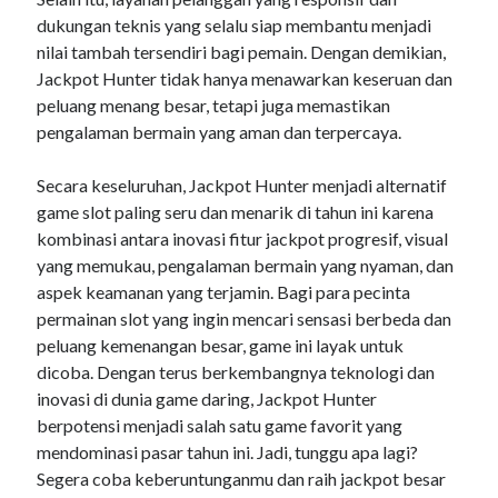
dukungan teknis yang selalu siap membantu menjadi
nilai tambah tersendiri bagi pemain. Dengan demikian,
Jackpot Hunter tidak hanya menawarkan keseruan dan
peluang menang besar, tetapi juga memastikan
pengalaman bermain yang aman dan terpercaya.
Secara keseluruhan, Jackpot Hunter menjadi alternatif
game slot paling seru dan menarik di tahun ini karena
kombinasi antara inovasi fitur jackpot progresif, visual
yang memukau, pengalaman bermain yang nyaman, dan
aspek keamanan yang terjamin. Bagi para pecinta
permainan slot yang ingin mencari sensasi berbeda dan
peluang kemenangan besar, game ini layak untuk
dicoba. Dengan terus berkembangnya teknologi dan
inovasi di dunia game daring, Jackpot Hunter
berpotensi menjadi salah satu game favorit yang
mendominasi pasar tahun ini. Jadi, tunggu apa lagi?
Segera coba keberuntunganmu dan raih jackpot besar