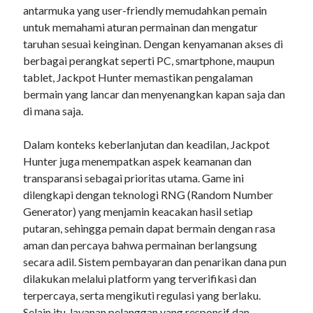
antarmuka yang user-friendly memudahkan pemain
untuk memahami aturan permainan dan mengatur
taruhan sesuai keinginan. Dengan kenyamanan akses di
berbagai perangkat seperti PC, smartphone, maupun
tablet, Jackpot Hunter memastikan pengalaman
bermain yang lancar dan menyenangkan kapan saja dan
di mana saja.
Dalam konteks keberlanjutan dan keadilan, Jackpot
Hunter juga menempatkan aspek keamanan dan
transparansi sebagai prioritas utama. Game ini
dilengkapi dengan teknologi RNG (Random Number
Generator) yang menjamin keacakan hasil setiap
putaran, sehingga pemain dapat bermain dengan rasa
aman dan percaya bahwa permainan berlangsung
secara adil. Sistem pembayaran dan penarikan dana pun
dilakukan melalui platform yang terverifikasi dan
terpercaya, serta mengikuti regulasi yang berlaku.
Selain itu, layanan pelanggan yang responsif dan