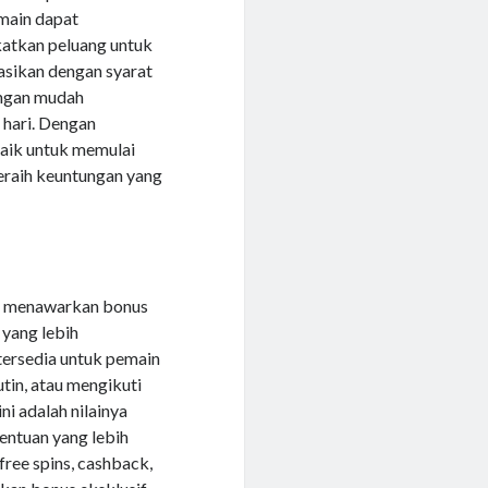
main dapat
katkan peluang untuk
nasikan dengan syarat
engan mudah
hari. Dengan
aik untuk memulai
meraih keuntungan yang
uga menawarkan bonus
yang lebih
tersedia untuk pemain
tin, atau mengikuti
ni adalah nilainya
tentuan yang lebih
ree spins, cashback,