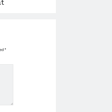
t
ked
*