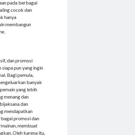
aan pada berbagai
aling cocok dan
ak hanya
main membangun
ne.
if, dan promosi
 siapa pun yang ingin
al. Bagi pemula,
 mengeluarkan banyak
 pemain yang lebih
ng menang dan
bijaksana dan
ang mendapatkan
erbagai promosi dan
ermainan, membuat
kan. Oleh karena itu,