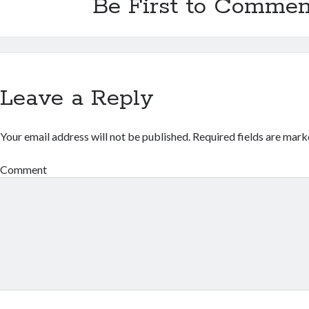
Be First to Commen
Leave a Reply
Your email address will not be published.
Required fields are mar
Comment