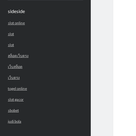
sideside
slot online
slot
slot
สล็อตเว็บตรง
เว็บสล็อต
เว็บตรง
togel online
slot gacor
sbobet
judi bola