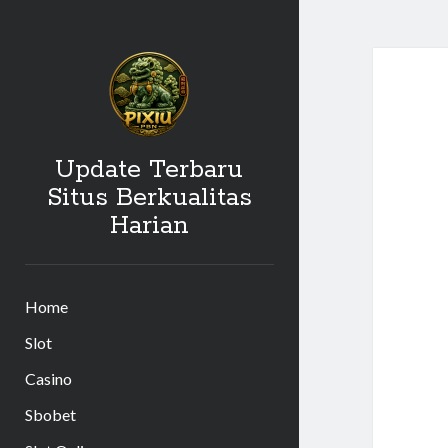
Update Terbaru
Situs Berkualitas
Harian
Home
Slot
Casino
Sbobet