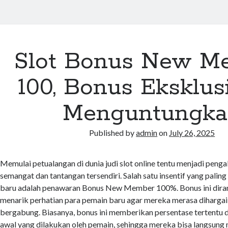
Slot Bonus New M
100, Bonus Eksklus
Menguntungka
Published by
admin
on
July 26, 2025
Memulai petualangan di dunia judi slot online tentu menjadi pen
semangat dan tantangan tersendiri. Salah satu insentif yang palin
baru adalah penawaran Bonus New Member 100%. Bonus ini dira
menarik perhatian para pemain baru agar mereka merasa dihargai 
bergabung. Biasanya, bonus ini memberikan persentase tertentu d
awal yang dilakukan oleh pemain, sehingga mereka bisa langsun