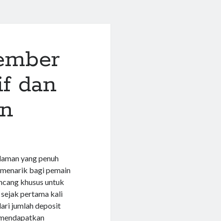
ember
if dan
n
galaman yang penuh
g menarik bagi pemain
ncang khusus untuk
sejak pertama kali
ari jumlah deposit
g mendapatkan