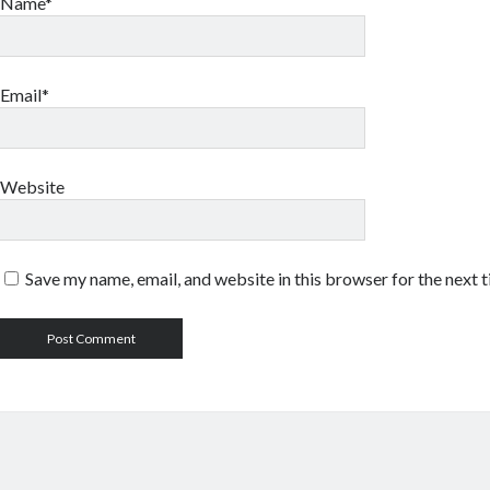
Name*
Email*
Website
Save my name, email, and website in this browser for the next 