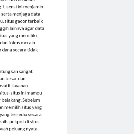
Lisensi ini menjamin
, serta menjaga data
, situs gacor terbaik
gih lainnya agar data
itus yang memiliki
 dan fokus meraih
 dana secara tidak
untungkan sangat
an besar dan
vatif, layanan
situs-situs ini mampu
r belakang. Sebelum
n memilih situs yang
yang tersedia secara
ih jackpot di situs
buah peluang nyata