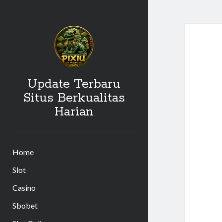
Update Terbaru
Situs Berkualitas
Harian
Home
Slot
Casino
Sbobet