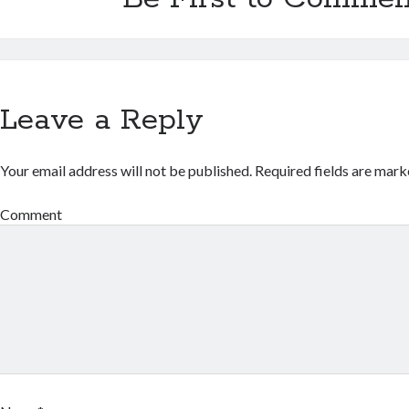
Leave a Reply
Your email address will not be published.
Required fields are mar
Comment