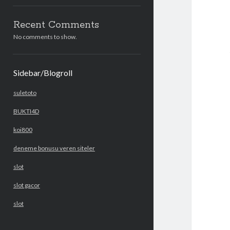
Recent Comments
No comments to show.
Sidebar/Blogroll
suletoto
BUKTI4D
koi800
deneme bonusu veren siteler
slot
slot gacor
slot