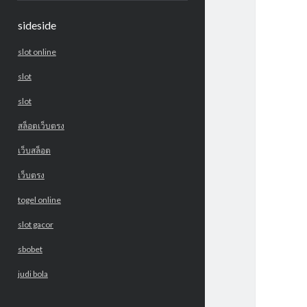
sideside
slot online
slot
slot
สล็อตเว็บตรง
เว็บสล็อต
เว็บตรง
togel online
slot gacor
sbobet
judi bola