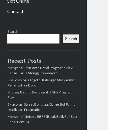
Slot Online
Contact
Sidebar
Search
Search
Recent Posts
Mengenal Fitur Ante Bet di Pragmatic Play:
Kapan Harus Menggunakannya?
Sisi Sosiologis Togel di Kalangan Masyarakat
Penengah ke Bawah
Strategi Betting Bertingkat di Slot Pragmatic
Play.
Eksplorasi Sweet Bonanza: Game Slot Paling
Ikonik dari Pragmatic
Mengenal Metode BBFS (Bolak Balik Full Set)
untuk Pemula