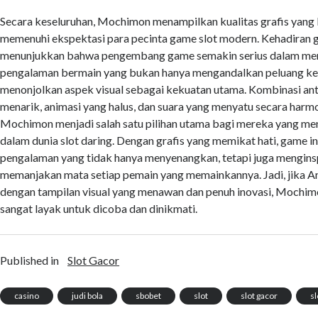
Secara keseluruhan, Mochimon menampilkan kualitas grafis yang
memenuhi ekspektasi para pecinta game slot modern. Kehadiran g
menunjukkan bahwa pengembang game semakin serius dalam me
pengalaman bermain yang bukan hanya mengandalkan peluang kem
menonjolkan aspek visual sebagai kekuatan utama. Kombinasi anta
menarik, animasi yang halus, dan suara yang menyatu secara har
Mochimon menjadi salah satu pilihan utama bagi mereka yang me
dalam dunia slot daring. Dengan grafis yang memikat hati, game
pengalaman yang tidak hanya menyenangkan, tetapi juga menginsp
memanjakan mata setiap pemain yang memainkannya. Jadi, jika An
dengan tampilan visual yang menawan dan penuh inovasi, Mochimo
sangat layak untuk dicoba dan dinikmati.
Published in
Slot Gacor
casino
judi bola
sbobet
slot
slot gacor
sl