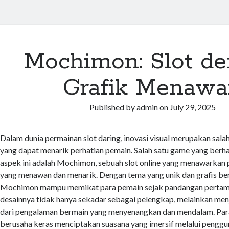
Mochimon: Slot d
Grafik Menaw
Published by
admin
on
July 29, 2025
Dalam dunia permainan slot daring, inovasi visual merupakan sala
yang dapat menarik perhatian pemain. Salah satu game yang berh
aspek ini adalah Mochimon, sebuah slot online yang menawarkan 
yang menawan dan menarik. Dengan tema yang unik dan grafis berk
Mochimon mampu memikat para pemain sejak pandangan pertam
desainnya tidak hanya sekadar sebagai pelengkap, melainkan menj
dari pengalaman bermain yang menyenangkan dan mendalam. P
berusaha keras menciptakan suasana yang imersif melalui pengg