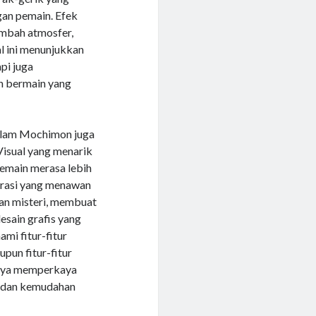
an pemain. Efek
ambah atmosfer,
l ini menunjukkan
pi juga
n bermain yang
alam Mochimon juga
Visual yang menarik
emain merasa lebih
strasi yang menawan
an misteri, membuat
desain grafis yang
mi fitur-fitur
pun fitur-fitur
hanya memperkaya
n dan kemudahan