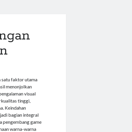
engan
an
h satu faktor utama
asil menonjolkan
pengalaman visual
ualitas tinggi,
a. Keindahan
adi bagian integral
ara pengembang game
unaan warna-warna