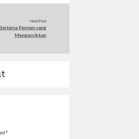
Next Post
 Bertema Permen yang
Mengasyikkan
t
ked
*